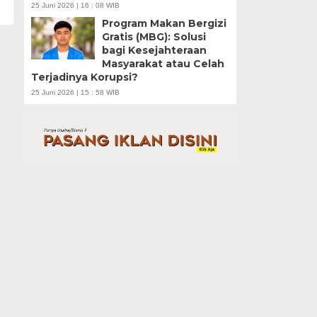
25 Juni 2026 | 16 : 08 WIB
Program Makan Bergizi
Gratis (MBG): Solusi
bagi Kesejahteraan
Masyarakat atau Celah
Terjadinya Korupsi?
25 Juni 2026 | 15 : 58 WIB