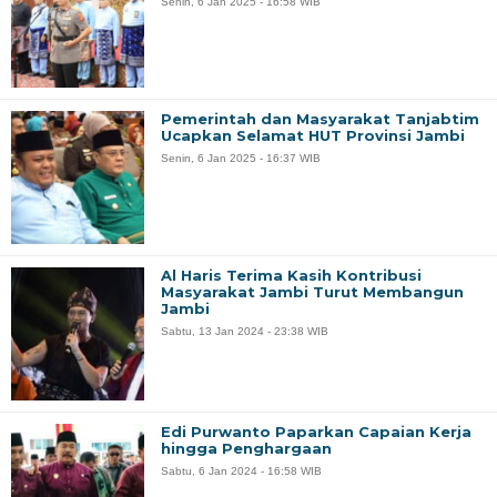
Senin, 6 Jan 2025 - 16:58 WIB
Pemerintah dan Masyarakat Tanjabtim
Ucapkan Selamat HUT Provinsi Jambi
Senin, 6 Jan 2025 - 16:37 WIB
Al Haris Terima Kasih Kontribusi
Masyarakat Jambi Turut Membangun
Jambi
Sabtu, 13 Jan 2024 - 23:38 WIB
Edi Purwanto Paparkan Capaian Kerja
hingga Penghargaan
Sabtu, 6 Jan 2024 - 16:58 WIB