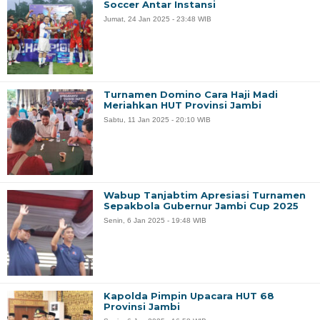
Soccer Antar Instansi
Jumat, 24 Jan 2025 - 23:48 WIB
Turnamen Domino Cara Haji Madi
Meriahkan HUT Provinsi Jambi
Sabtu, 11 Jan 2025 - 20:10 WIB
Wabup Tanjabtim Apresiasi Turnamen
Sepakbola Gubernur Jambi Cup 2025
Senin, 6 Jan 2025 - 19:48 WIB
Kapolda Pimpin Upacara HUT 68
Provinsi Jambi