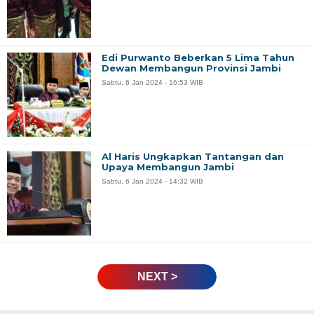
Edi Purwanto Beberkan 5 Lima Tahun
Dewan Membangun Provinsi Jambi
Sabtu, 6 Jan 2024 - 16:53 WIB
Al Haris Ungkapkan Tantangan dan
Upaya Membangun Jambi
Sabtu, 6 Jan 2024 - 14:32 WIB
NEXT >