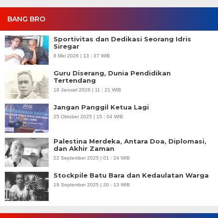
BANG BRO
Sportivitas dan Dedikasi Seorang Idris
Siregar
8 Mei 2026 | 13 : 37 WIB
Guru Diserang, Dunia Pendidikan
Tertendang
18 Januari 2026 | 11 : 21 WIB
Jangan Panggil Ketua Lagi
25 Oktober 2025 | 15 : 04 WIB
Palestina Merdeka, Antara Doa, Diplomasi,
dan Akhir Zaman
22 September 2025 | 01 : 24 WIB
Stockpile Batu Bara dan Kedaulatan Warga
19 September 2025 | 20 : 13 WIB