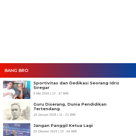
BANG BRO
Sportivitas dan Dedikasi Seorang Idris
Siregar
8 Mei 2026 | 13 : 37 WIB
Guru Diserang, Dunia Pendidikan
Tertendang
18 Januari 2026 | 11 : 21 WIB
Jangan Panggil Ketua Lagi
25 Oktober 2025 | 15 : 04 WIB