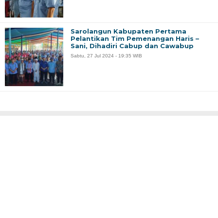
Sarolangun Kabupaten Pertama
Pelantikan Tim Pemenangan Haris –
Sani, Dihadiri Cabup dan Cawabup
Sabtu, 27 Jul 2024 - 19:35 WIB