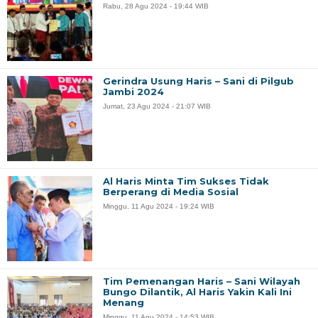
Rabu, 28 Agu 2024 - 19:44 WIB
Gerindra Usung Haris – Sani di Pilgub
Jambi 2024
Jumat, 23 Agu 2024 - 21:07 WIB
Al Haris Minta Tim Sukses Tidak
Berperang di Media Sosial
Minggu, 11 Agu 2024 - 19:24 WIB
Tim Pemenangan Haris – Sani Wilayah
Bungo Dilantik, Al Haris Yakin Kali Ini
Menang
Minggu, 11 Agu 2024 - 14:53 WIB