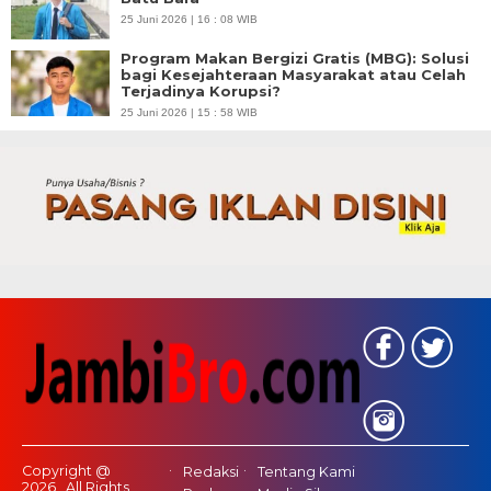
25 Juni 2026 | 16 : 08 WIB
Program Makan Bergizi Gratis (MBG): Solusi
bagi Kesejahteraan Masyarakat atau Celah
Terjadinya Korupsi?
25 Juni 2026 | 15 : 58 WIB
Copyright @
Redaksi
Tentang Kami
2026 , All Rights