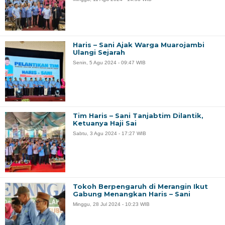
Haris – Sani Ajak Warga Muarojambi
Ulangi Sejarah
Senin, 5 Agu 2024 - 09:47 WIB
Tim Haris – Sani Tanjabtim Dilantik,
Ketuanya Haji Sai
Sabtu, 3 Agu 2024 - 17:27 WIB
Tokoh Berpengaruh di Merangin Ikut
Gabung Menangkan Haris – Sani
Minggu, 28 Jul 2024 - 10:23 WIB