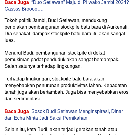
Baca Juga
“Duo Setiawan” Maju di Pilwako Jambi 2024?
Gassss Broooo….
Tokoh politik Jambi, Budi Setiawan, mendukung
penolakan pembangunan stockpile batu bara di Aurkenali.
Dia sepakat, dampak stockpile batu bara itu akan sangat
luas.
Menurut Budi, pembangunan stockpile di dekat
pemukiman padat penduduk akan sangat berdampak.
Salah satunya terhadap lingkungan.
Terhadap lingkungan, stockpile batu bara akan
menyebabkan penurunan produktivitas lahan. Kepadatan
tanah juga akan bertambah. Juga bisa menyebabkan erosi
dan sedimentasi.
Baca Juga
Sosok Budi Setiawan Menginspirasi, Dinar
dan Echa Minta Jadi Saksi Pernikahan
Selain itu, kata Budi, akan terjadi gerakan tanah atau