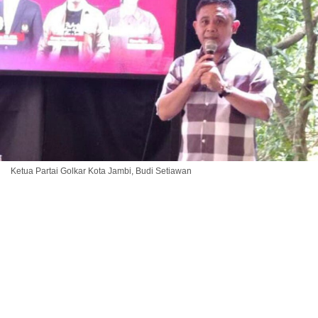
Ketua Partai Golkar Kota Jambi, Budi Setiawan