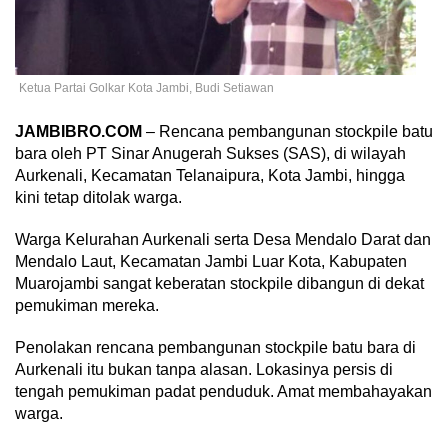
Ketua Partai Golkar Kota Jambi, Budi Setiawan
JAMBIBRO.COM
– Rencana pembangunan stockpile batu
bara oleh PT Sinar Anugerah Sukses (SAS), di wilayah
Aurkenali, Kecamatan Telanaipura, Kota Jambi, hingga
kini tetap ditolak warga.
Warga Kelurahan Aurkenali serta Desa Mendalo Darat dan
Mendalo Laut, Kecamatan Jambi Luar Kota, Kabupaten
Muarojambi sangat keberatan stockpile dibangun di dekat
pemukiman mereka.
Penolakan rencana pembangunan stockpile batu bara di
Aurkenali itu bukan tanpa alasan. Lokasinya persis di
tengah pemukiman padat penduduk. Amat membahayakan
warga.