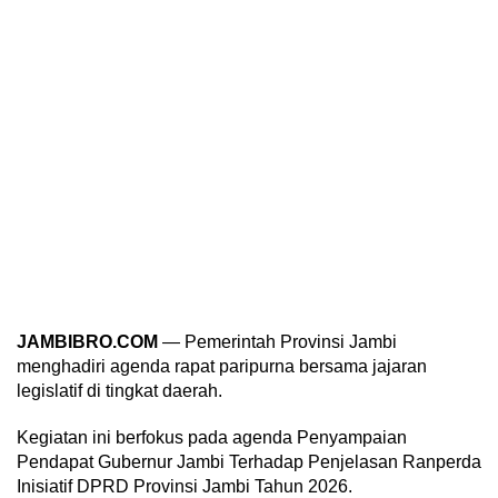
JAMBIBRO.COM
— Pemerintah Provinsi Jambi
menghadiri agenda rapat paripurna bersama jajaran
legislatif di tingkat daerah.
Kegiatan ini berfokus pada agenda Penyampaian
Pendapat Gubernur Jambi Terhadap Penjelasan Ranperda
Inisiatif DPRD Provinsi Jambi Tahun 2026.