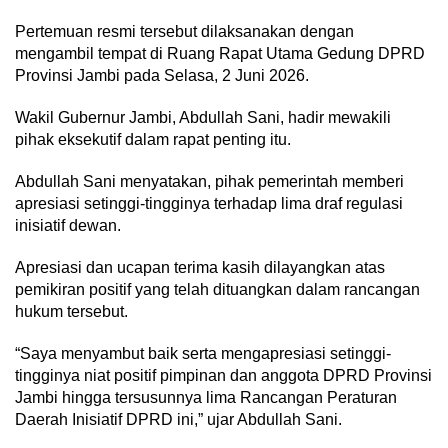
Pertemuan resmi tersebut dilaksanakan dengan
mengambil tempat di Ruang Rapat Utama Gedung DPRD
Provinsi Jambi pada Selasa, 2 Juni 2026.
Wakil Gubernur Jambi, Abdullah Sani, hadir mewakili
pihak eksekutif dalam rapat penting itu.
Abdullah Sani menyatakan, pihak pemerintah memberi
apresiasi setinggi-tingginya terhadap lima draf regulasi
inisiatif dewan.
Apresiasi dan ucapan terima kasih dilayangkan atas
pemikiran positif yang telah dituangkan dalam rancangan
hukum tersebut.
“Saya menyambut baik serta mengapresiasi setinggi-
tingginya niat positif pimpinan dan anggota DPRD Provinsi
Jambi hingga tersusunnya lima Rancangan Peraturan
Daerah Inisiatif DPRD ini,” ujar Abdullah Sani.