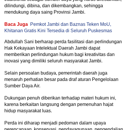
dilindungi, dibina, dan dikembangkan, sehingga
mendukung daya saing Provinsi Jambi.
Baca Juga
Pemkot Jambi dan Baznas Teken MoU,
Khitanan Gratis Kini Tersedia di Seluruh Puskesmas
Abdullah Sani berharap perda fasilitasi dan perlindungan
Hak Kekayaan Intelektual Daerah Jambi dapat
memberikan perlindungan hukum bagi kreativitas dan
inovasi yang dimiliki seluruh masyarakat Jambi.
Selain persoalan budaya, pemerintah daerah juga
menaruh perhatian besar pada draf aturan Pengelolaan
Sumber Daya Air.
Dukungan penuh diberikan terhadap materi hukum ini,
karena berkaitan langsung dengan pemenuhan hajat
hidup masyarakat luas.
Perda ini diharap menjadi pedoman dalam upaya
perencanaan, konservasi, pendayagunaan, pengendalian