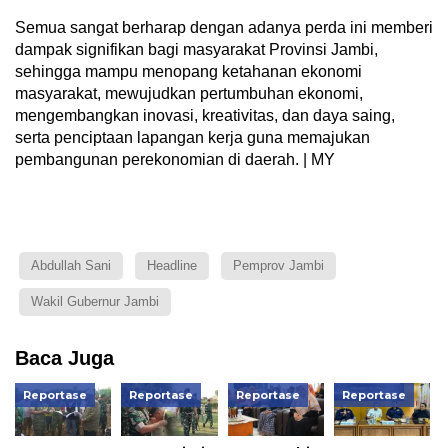
Semua sangat berharap dengan adanya perda ini memberi
dampak signifikan bagi masyarakat Provinsi Jambi,
sehingga mampu menopang ketahanan ekonomi
masyarakat, mewujudkan pertumbuhan ekonomi,
mengembangkan inovasi, kreativitas, dan daya saing,
serta penciptaan lapangan kerja guna memajukan
pembangunan perekonomian di daerah. | MY
Abdullah Sani
Headline
Pemprov Jambi
Wakil Gubernur Jambi
Baca Juga
Reportase
Reportase
Reportase
Reportase