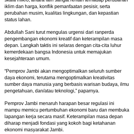
iklim dan harga, konflik pemanfaatan pesisir, serta
perubahan musim, kualitas lingkungan, dan kepastian
status lahan.
Abdullah Sani turut mengulas urgensi dari ranperda
pengembangan ekonomi kreatif dan keterampilan masa
depan. Langkah taktis ini selaras dengan cita-cita luhur
kemerdekaan bangsa Indonesia untuk memajukan
kesejahteraan umum.
“Pemprov Jambi akan mengoptimalkan seluruh sumber
daya ekonomi, terutama mengoptimalkan kreativitas
sumber daya manusia yang berbasis warisan budaya, ilmu
pengetahuan, dan/atau teknologi,” paparnya.
Pemprov Jambi menaruh harapan besar regulasi ini
mampu memicu pertumbuhan ekonomi baru dan membuka
lapangan kerja secara masif. Keterampilan masa depan
diharap menjadi fondasi yang kokoh bagi ketahanan
ekonomi masyarakat Jambi.