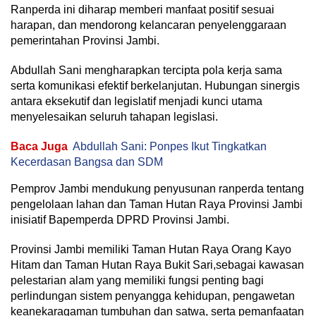
Ranperda ini diharap memberi manfaat positif sesuai
harapan, dan mendorong kelancaran penyelenggaraan
pemerintahan Provinsi Jambi.
Abdullah Sani mengharapkan tercipta pola kerja sama
serta komunikasi efektif berkelanjutan. Hubungan sinergis
antara eksekutif dan legislatif menjadi kunci utama
menyelesaikan seluruh tahapan legislasi.
Baca Juga
Abdullah Sani: Ponpes Ikut Tingkatkan
Kecerdasan Bangsa dan SDM
Pemprov Jambi mendukung penyusunan ranperda tentang
pengelolaan lahan dan Taman Hutan Raya Provinsi Jambi
inisiatif Bapemperda DPRD Provinsi Jambi.
Provinsi Jambi memiliki Taman Hutan Raya Orang Kayo
Hitam dan Taman Hutan Raya Bukit Sari,sebagai kawasan
pelestarian alam yang memiliki fungsi penting bagi
perlindungan sistem penyangga kehidupan, pengawetan
keanekaragaman tumbuhan dan satwa, serta pemanfaatan