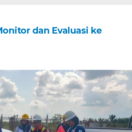
onitor dan Evaluasi ke