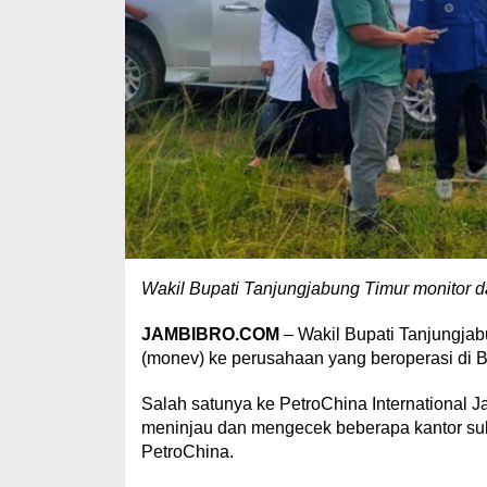
Wakil Bupati Tanjungjabung Timur monitor d
JAMBIBRO.COM
– Wakil Bupati Tanjungjab
(monev) ke perusahaan yang beroperasi di
Salah satunya ke PetroChina International J
meninjau dan mengecek beberapa kantor su
PetroChina.