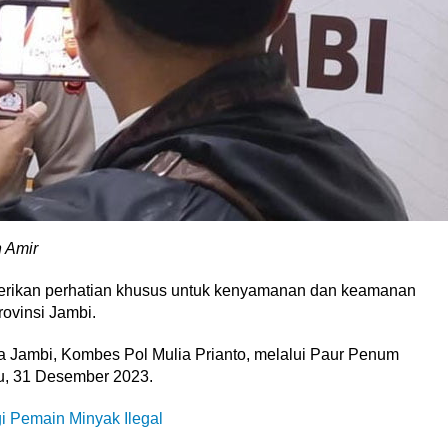
 Amir
erikan perhatian khusus untuk kenyamanan dan keamanan
ovinsi Jambi.
 Jambi, Kombes Pol Mulia Prianto, melalui Paur Penum
u, 31 Desember 2023.
 Pemain Minyak Ilegal