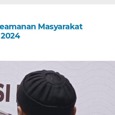
Keamanan Masyarakat
 2024