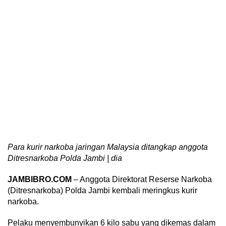
Para kurir narkoba jaringan Malaysia ditangkap anggota
Ditresnarkoba Polda Jambi | dia
JAMBIBRO.COM
– Anggota Direktorat Reserse Narkoba
(Ditresnarkoba) Polda Jambi kembali meringkus kurir
narkoba.
Pelaku menyembunyikan 6 kilo sabu yang dikemas dalam