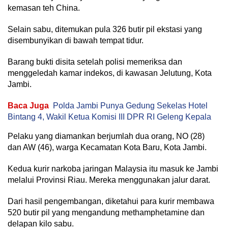
kemasan teh China.
Selain sabu, ditemukan pula 326 butir pil ekstasi yang
disembunyikan di bawah tempat tidur.
Barang bukti disita setelah polisi memeriksa dan
menggeledah kamar indekos, di kawasan Jelutung, Kota
Jambi.
Baca Juga
Polda Jambi Punya Gedung Sekelas Hotel
Bintang 4, Wakil Ketua Komisi III DPR RI Geleng Kepala
Pelaku yang diamankan berjumlah dua orang, NO (28)
dan AW (46), warga Kecamatan Kota Baru, Kota Jambi.
Kedua kurir narkoba jaringan Malaysia itu masuk ke Jambi
melalui Provinsi Riau. Mereka menggunakan jalur darat.
Dari hasil pengembangan, diketahui para kurir membawa
520 butir pil yang mengandung methamphetamine dan
delapan kilo sabu.