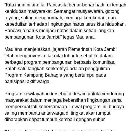
“Kita ingin nilai-nilai Pancasila benar-benar hadir di tengah
kehidupan masyarakat. Semangat musyawarah, gotong
royong, saling menghormati, menjaga kerukunan, dan
kepedulian terhadap lingkungan harus terus kita hidupkan.
Pancasila harus menjadi nafas dalam setiap langkah
pembangunan Kota Jambi,” tegas Maulana.
Maulana menjelaskan, jajaran Pemerintah Kota Jambi
telah mengonversi nilai-nilai luhur tersebut ke dalam
berbagai program pembangunan berbasis komunitas.
Salah satu langkah konkretnya adalah pengguliran
Program Kampung Bahagia yang bertumpu pada
partisipasi aktif warga.
Program kewilayahan tersebut didesain untuk mendorong
masyarakat dalam menjaga kebersihan lingkungan serta
memperkuat tali kebersamaan. Lewat program ini, budaya
saling membantu antarwarga di tingkat akar rumput
diharapkan dapat tumbuh kembali dengan subur.