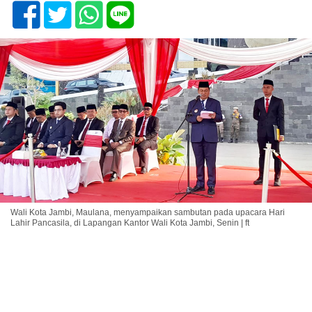
Wali Kota Jambi, Maulana, menyampaikan sambutan pada upacara Hari
Lahir Pancasila, di Lapangan Kantor Wali Kota Jambi, Senin | ft