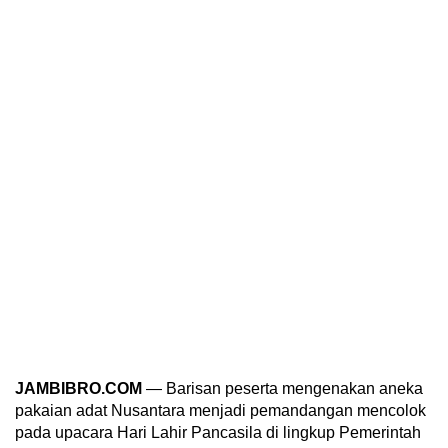
JAMBIBRO.COM
— Barisan peserta mengenakan aneka
pakaian adat Nusantara menjadi pemandangan mencolok
pada upacara Hari Lahir Pancasila di lingkup Pemerintah