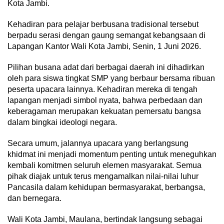
Kota Jambi.
Kehadiran para pelajar berbusana tradisional tersebut
berpadu serasi dengan gaung semangat kebangsaan di
Lapangan Kantor Wali Kota Jambi, Senin, 1 Juni 2026.
Pilihan busana adat dari berbagai daerah ini dihadirkan
oleh para siswa tingkat SMP yang berbaur bersama ribuan
peserta upacara lainnya. Kehadiran mereka di tengah
lapangan menjadi simbol nyata, bahwa perbedaan dan
keberagaman merupakan kekuatan pemersatu bangsa
dalam bingkai ideologi negara.
Secara umum, jalannya upacara yang berlangsung
khidmat ini menjadi momentum penting untuk meneguhkan
kembali komitmen seluruh elemen masyarakat. Semua
pihak diajak untuk terus mengamalkan nilai-nilai luhur
Pancasila dalam kehidupan bermasyarakat, berbangsa,
dan bernegara.
Wali Kota Jambi, Maulana, bertindak langsung sebagai