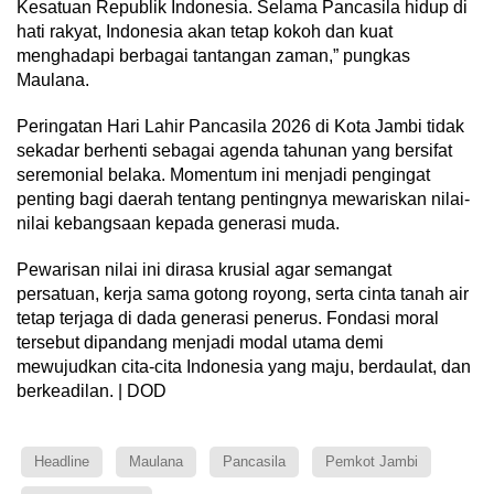
Kesatuan Republik Indonesia. Selama Pancasila hidup di
hati rakyat, Indonesia akan tetap kokoh dan kuat
menghadapi berbagai tantangan zaman,” pungkas
Maulana.
Peringatan Hari Lahir Pancasila 2026 di Kota Jambi tidak
sekadar berhenti sebagai agenda tahunan yang bersifat
seremonial belaka. Momentum ini menjadi pengingat
penting bagi daerah tentang pentingnya mewariskan nilai-
nilai kebangsaan kepada generasi muda.
Pewarisan nilai ini dirasa krusial agar semangat
persatuan, kerja sama gotong royong, serta cinta tanah air
tetap terjaga di dada generasi penerus. Fondasi moral
tersebut dipandang menjadi modal utama demi
mewujudkan cita-cita Indonesia yang maju, berdaulat, dan
berkeadilan. | DOD
Headline
Maulana
Pancasila
Pemkot Jambi