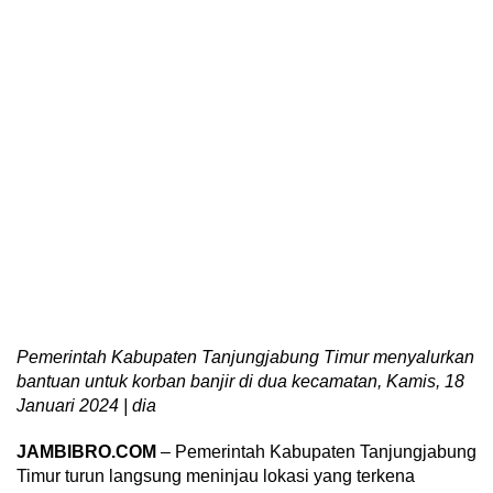
Pemerintah Kabupaten Tanjungjabung Timur menyalurkan
bantuan untuk korban banjir di dua kecamatan, Kamis, 18
Januari 2024 | dia
JAMBIBRO.COM
– Pemerintah Kabupaten Tanjungjabung
Timur turun langsung meninjau lokasi yang terkena