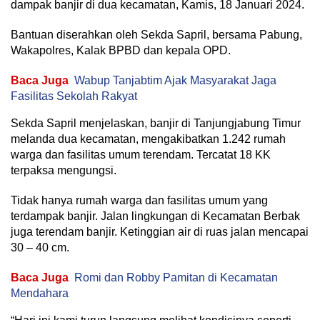
dampak banjir di dua kecamatan, Kamis, 18 Januari 2024.
Bantuan diserahkan oleh Sekda Sapril, bersama Pabung,
Wakapolres, Kalak BPBD dan kepala OPD.
Baca Juga
Wabup Tanjabtim Ajak Masyarakat Jaga
Fasilitas Sekolah Rakyat
Sekda Sapril menjelaskan, banjir di Tanjungjabung Timur
melanda dua kecamatan, mengakibatkan 1.242 rumah
warga dan fasilitas umum terendam. Tercatat 18 KK
terpaksa mengungsi.
Tidak hanya rumah warga dan fasilitas umum yang
terdampak banjir. Jalan lingkungan di Kecamatan Berbak
juga terendam banjir. Ketinggian air di ruas jalan mencapai
30 – 40 cm.
Baca Juga
Romi dan Robby Pamitan di Kecamatan
Mendahara