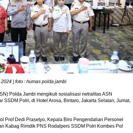
2024 | foto : humas polda jambi
SN) Polda Jambi mengikuti sosialisasi netralitas ASN
SSDM Polri, di Hotel Arosa, Bintaro, Jakarta Selatan, Jumat,
 Pol Prof Dedi Prasetyo, Kepala Biro Pengendalian Personel
dan Kabag Rimdik PNS Rodalpers SSDM Polri Kombes Pol