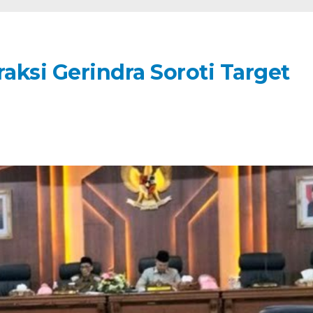
si Gerindra Soroti Target