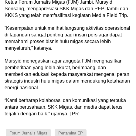
Ketua Forum Jurnalis Migas (FJM) Jambi, Mursyid
Sonsang, mengapresiasi SKK Migas dan PEP Jambi dan
KKKS yang telah memfasilitasi kegiatan Media Field Trip.
“Kesempatan untuk melihat langsung aktivitas operasional
di lapangan sangat penting bagi insan pers agar dapat
memahami proses bisnis hulu migas secara lebih
menyeluruh,” katanya.
Mursyid menegaskan agar anggota FJM menghasilkan
pemberitaan yang lebih akurat, berimbang, dan
memberikan edukasi kepada masyarakat mengenai peran
strategis industri hulu migas dalam mendukung ketahanan
energi nasional.
“Kami berharap kolaborasi dan komunikasi yang terbuka
antara perusahaan, SKK Migas, dan media dapat terus
terjalin dengan baik,” ujarnya. | PR
Forum Jurnalis Migas
Pertamina EP