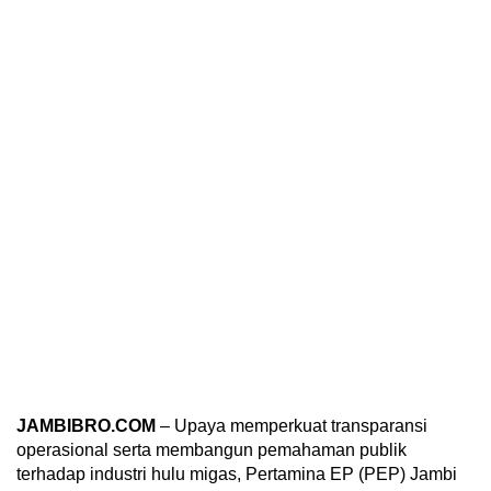
JAMBIBRO.COM
– Upaya memperkuat transparansi
operasional serta membangun pemahaman publik
terhadap industri hulu migas, Pertamina EP (PEP) Jambi