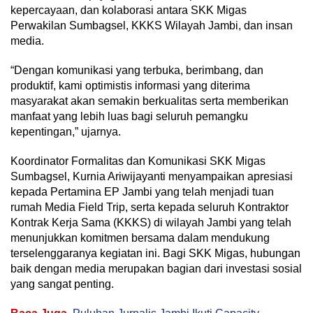
kepercayaan, dan kolaborasi antara SKK Migas
Perwakilan Sumbagsel, KKKS Wilayah Jambi, dan insan
media.
“Dengan komunikasi yang terbuka, berimbang, dan
produktif, kami optimistis informasi yang diterima
masyarakat akan semakin berkualitas serta memberikan
manfaat yang lebih luas bagi seluruh pemangku
kepentingan,” ujarnya.
Koordinator Formalitas dan Komunikasi SKK Migas
Sumbagsel, Kurnia Ariwijayanti menyampaikan apresiasi
kepada Pertamina EP Jambi yang telah menjadi tuan
rumah Media Field Trip, serta kepada seluruh Kontraktor
Kontrak Kerja Sama (KKKS) di wilayah Jambi yang telah
menunjukkan komitmen bersama dalam mendukung
terselenggaranya kegiatan ini. Bagi SKK Migas, hubungan
baik dengan media merupakan bagian dari investasi sosial
yang sangat penting.