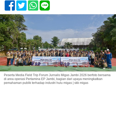
Peserta Media Field Trip Forum Jurnalis Migas Jambi 2026 berfoto bersama
di area operasi Pertamina EP Jambi, bagian dari upaya meningkatkan
pemahaman publik terhadap industri hulu migas | skk migas