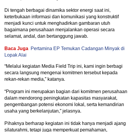
Di tengah berbagai dinamika sektor energi saat ini,
keterbukaan informasi dan komunikasi yang konstruktif
menjadi kunci untuk menghadirkan gambaran utuh
bagaimana perusahaan menjalankan operasi secara
selamat, andal, dan bertanggung jawab.
Baca Juga
Pertamina EP Temukan Cadangan Minyak di
Lopak Alai
“Melalui kegiatan Media Field Trip ini, kami ingin berbagi
secara langsung mengenai komitmen tersebut kepada
rekan-rekan media,” katanya.
“Program ini merupakan bagian dari komitmen perusahaan
dalam mendorong peningkatan kapasitas masyarakat,
pengembangan potensi ekonomi lokal, serta kemandirian
usaha yang berkelanjutan,” jelasnya.
Pihaknya berharap kegiatan ini tidak hanya menjadi ajang
silaturahmi, tetapi juga memperkuat pemahaman,