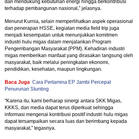
dari mendukung kebutuhan energi hingga berkontribusi
terhadap pembangunan nasional,” jelasnya.
Menurut Kurnia, selain memperlihatkan aspek operasional
dan penerapan HSSE, kegiatan media field trip juga
menjadi kesempatan untuk menunjukkan komitmen
industri hulu migas dalam menjalankan Program
Pengembangan Masyarakat (PPM). Kehadiran industri
migas memberikan manfaat yang dirasakan langsung oleh
masyarakat, baik melalui peningkatan ekonomi,
pendidikan, kesehatan, maupun lingkungan.
Baca Juga
Cara Pertamina EP Jambi Percepat
Penurunan Stunting
“Karena itu, kami berharap sinergi antara SKK Migas,
KKKS, dan media dapat terus diperkuat sehingga
informasi mengenai kontribusi positif industri hulu migas
dapat tersampaikan secara luas dan berimbang kepada
masyarakat,” tegasnya.