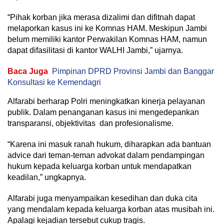
“Pihak korban jika merasa dizalimi dan difitnah dapat
melaporkan kasus ini ke Komnas HAM. Meskipun Jambi
belum memiliki kantor Perwakilan Komnas HAM, namun
dapat difasilitasi di kantor WALHI Jambi,” ujarnya.
Baca Juga
Pimpinan DPRD Provinsi Jambi dan Banggar
Konsultasi ke Kemendagri
Alfarabi berharap Polri meningkatkan kinerja pelayanan
publik. Dalam penanganan kasus ini mengedepankan
transparansi, objektivitas dan profesionalisme.
“Karena ini masuk ranah hukum, diharapkan ada bantuan
advice dari teman-teman advokat dalam pendampingan
hukum kepada keluarga korban untuk mendapatkan
keadilan,” ungkapnya.
Alfarabi juga menyampaikan kesedihan dan duka cita
yang mendalam kepada keluarga korban atas musibah ini.
Apalagi kejadian tersebut
cukup tragis.