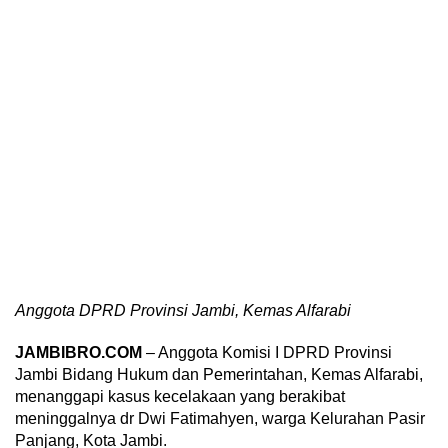
Anggota DPRD Provinsi Jambi, Kemas Alfarabi
JAMBIBRO.COM
– Anggota Komisi I DPRD Provinsi
Jambi Bidang Hukum dan Pemerintahan, Kemas Alfarabi,
menanggapi kasus kecelakaan yang berakibat
meninggalnya dr Dwi Fatimahyen, warga Kelurahan Pasir
Panjang, Kota Jambi.