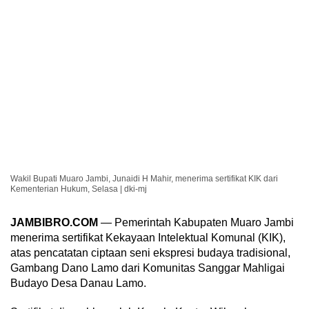
Wakil Bupati Muaro Jambi, Junaidi H Mahir, menerima sertifikat KIK dari
Kementerian Hukum, Selasa | dki-mj
JAMBIBRO.COM
— Pemerintah Kabupaten Muaro Jambi
menerima sertifikat Kekayaan Intelektual Komunal (KIK),
atas pencatatan ciptaan seni ekspresi budaya tradisional,
Gambang Dano Lamo dari Komunitas Sanggar Mahligai
Budayo Desa Danau Lamo.