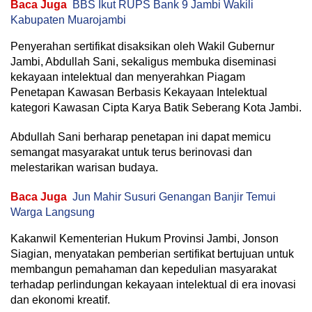
Baca Juga
BBS Ikut RUPS Bank 9 Jambi Wakili
Kabupaten Muarojambi
Penyerahan sertifikat disaksikan oleh Wakil Gubernur
Jambi, Abdullah Sani, sekaligus membuka diseminasi
kekayaan intelektual dan menyerahkan Piagam
Penetapan Kawasan Berbasis Kekayaan Intelektual
kategori Kawasan Cipta Karya Batik Seberang Kota Jambi.
Abdullah Sani berharap penetapan ini dapat memicu
semangat masyarakat untuk terus berinovasi dan
melestarikan warisan budaya.
Baca Juga
Jun Mahir Susuri Genangan Banjir Temui
Warga Langsung
Kakanwil Kementerian Hukum Provinsi Jambi, Jonson
Siagian, menyatakan pemberian sertifikat bertujuan untuk
membangun pemahaman dan kepedulian masyarakat
terhadap perlindungan kekayaan intelektual di era inovasi
dan ekonomi kreatif.