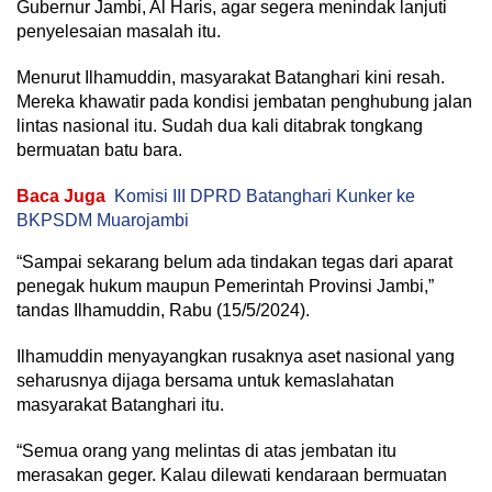
Gubernur Jambi, Al Haris, agar segera menindak lanjuti
penyelesaian masalah itu.
Menurut Ilhamuddin, masyarakat Batanghari kini resah.
Mereka khawatir pada kondisi jembatan penghubung jalan
lintas nasional itu. Sudah dua kali ditabrak tongkang
bermuatan batu bara.
Baca Juga
Komisi III DPRD Batanghari Kunker ke
BKPSDM Muarojambi
“Sampai sekarang belum ada tindakan tegas dari aparat
penegak hukum maupun Pemerintah Provinsi Jambi,”
tandas Ilhamuddin, Rabu (15/5/2024).
Ilhamuddin menyayangkan rusaknya aset nasional yang
seharusnya dijaga bersama untuk kemaslahatan
masyarakat Batanghari itu.
“Semua orang yang melintas di atas jembatan itu
merasakan geger. Kalau dilewati kendaraan bermuatan