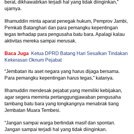
berat, dikhawatirkan terjadi hal yang tidak diinginkan,”
ujarnya.
Ilhamuddin minta aparat penegak hukum, Pemprov Jambi,
Pemkab Batanghari dan para pemangku kepentingan
tegas terhadap para pengusaha batu bara. Apalagi kalau
aktivitas mereka sampai merusak.
Baca Juga
Ketua DPRD Batang Hari Sesalkan Tindakan
Kekerasan Oknum Pejabat
“Jembatan itu aset negara yang harus dijaga bersama.
Para pemangku kepentingan harus tegas,” katanya.
Ilhamuddin mendesak pejabat yang memiliki kebijakan,
agar segera meminta pertanggungjawaban pengusaha
tambang batu bara yang tongkangnya menabrak tiang
Jembatan Muara Tembesi.
“Jangan sampai warga bertindak masif dan spontan.
Jangan sampai terjadi hal yang tidak diinginkan.