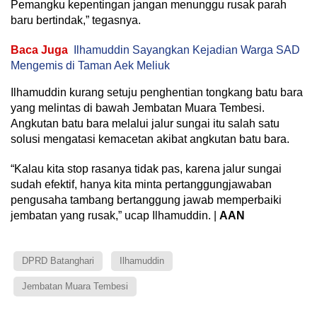
Pemangku kepentingan jangan menunggu rusak parah
baru bertindak,” tegasnya.
Baca Juga
Ilhamuddin Sayangkan Kejadian Warga SAD
Mengemis di Taman Aek Meliuk
Ilhamuddin kurang setuju penghentian tongkang batu bara
yang melintas di bawah Jembatan Muara Tembesi.
Angkutan batu bara melalui jalur sungai itu salah satu
solusi mengatasi kemacetan akibat angkutan batu bara.
“Kalau kita stop rasanya tidak pas, karena jalur sungai
sudah efektif, hanya kita minta pertanggungjawaban
pengusaha tambang bertanggung jawab memperbaiki
jembatan yang rusak,” ucap Ilhamuddin. |
AAN
DPRD Batanghari
Ilhamuddin
Jembatan Muara Tembesi