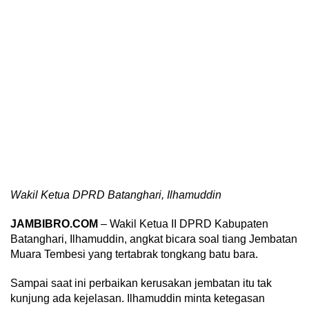
Wakil Ketua DPRD Batanghari, Ilhamuddin
JAMBIBRO.COM
– Wakil Ketua II DPRD Kabupaten
Batanghari, Ilhamuddin, angkat bicara soal tiang Jembatan
Muara Tembesi yang tertabrak tongkang batu bara.
Sampai saat ini perbaikan kerusakan jembatan itu tak
kunjung ada kejelasan. Ilhamuddin minta ketegasan