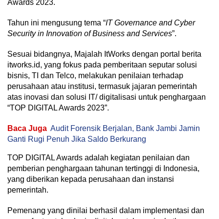
Awards 2023.
Tahun ini mengusung tema “
IT Governance and Cyber
Security in Innovation of Business and Services
”.
Sesuai bidangnya, Majalah ItWorks dengan portal berita
itworks.id, yang fokus pada pemberitaan seputar solusi
bisnis, TI dan Telco, melakukan penilaian terhadap
perusahaan atau institusi, termasuk jajaran pemerintah
atas inovasi dan solusi IT/ digitalisasi untuk penghargaan
“TOP DIGITAL Awards 2023”.
Baca Juga
Audit Forensik Berjalan, Bank Jambi Jamin
Ganti Rugi Penuh Jika Saldo Berkurang
TOP DIGITAL Awards adalah kegiatan penilaian dan
pemberian penghargaan tahunan tertinggi di Indonesia,
yang diberikan kepada perusahaan dan instansi
pemerintah.
Pemenang yang dinilai berhasil dalam implementasi dan