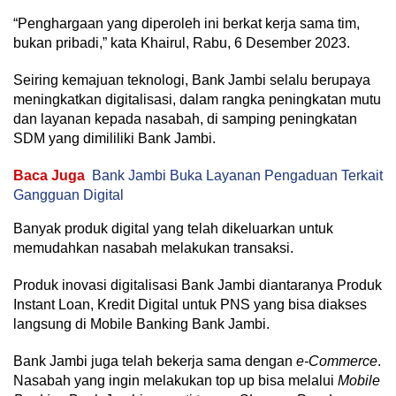
“Penghargaan yang diperoleh ini berkat kerja sama tim,
bukan pribadi,” kata Khairul, Rabu, 6 Desember 2023.
Seiring kemajuan teknologi, Bank Jambi selalu berupaya
meningkatkan digitalisasi, dalam rangka peningkatan mutu
dan layanan kepada nasabah, di samping peningkatan
SDM yang dimililiki Bank Jambi.
Baca Juga
Bank Jambi Buka Layanan Pengaduan Terkait
Gangguan Digital
Banyak produk digital yang telah dikeluarkan untuk
memudahkan nasabah melakukan transaksi.
Produk inovasi digitalisasi Bank Jambi diantaranya Produk
Instant Loan, Kredit Digital untuk PNS yang bisa diakses
langsung di Mobile Banking Bank Jambi.
Bank Jambi juga telah bekerja sama dengan
e-Commerce
.
Nasabah yang ingin melakukan top up bisa melalui
Mobile