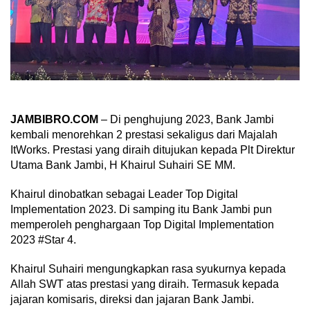
JAMBIBRO.COM
– Di penghujung 2023, Bank Jambi
kembali menorehkan 2 prestasi sekaligus dari Majalah
ItWorks. Prestasi yang diraih ditujukan kepada Plt Direktur
Utama Bank Jambi, H Khairul Suhairi SE MM.
Khairul dinobatkan sebagai Leader Top Digital
Implementation 2023. Di samping itu Bank Jambi pun
memperoleh penghargaan Top Digital Implementation
2023 #Star 4.
Khairul Suhairi mengungkapkan rasa syukurnya kepada
Allah SWT atas prestasi yang diraih. Termasuk kepada
jajaran komisaris, direksi dan jajaran Bank Jambi.