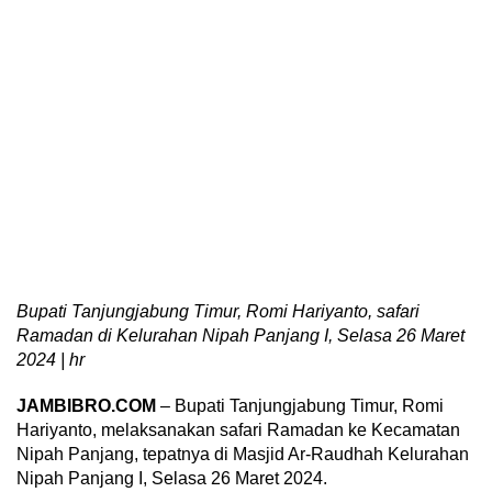
Bupati Tanjungjabung Timur, Romi Hariyanto, safari
Ramadan di Kelurahan Nipah Panjang I, Selasa 26 Maret
2024 | hr
JAMBIBRO.COM
– Bupati Tanjungjabung Timur, Romi
Hariyanto, melaksanakan safari Ramadan ke Kecamatan
Nipah Panjang, tepatnya di Masjid Ar-Raudhah Kelurahan
Nipah Panjang I, Selasa 26 Maret 2024.