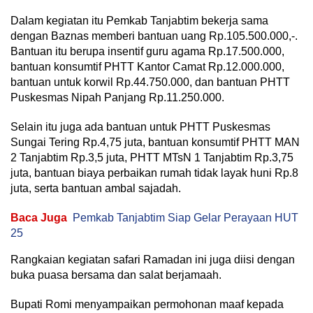
Dalam kegiatan itu Pemkab Tanjabtim bekerja sama
dengan Baznas memberi bantuan uang Rp.105.500.000,-.
Bantuan itu berupa insentif guru agama Rp.17.500.000,
bantuan konsumtif PHTT Kantor Camat Rp.12.000.000,
bantuan untuk korwil Rp.44.750.000, dan bantuan PHTT
Puskesmas Nipah Panjang Rp.11.250.000.
Selain itu juga ada bantuan untuk PHTT Puskesmas
Sungai Tering Rp.4,75 juta, bantuan konsumtif PHTT MAN
2 Tanjabtim Rp.3,5 juta, PHTT MTsN 1 Tanjabtim Rp.3,75
juta, bantuan biaya perbaikan rumah tidak layak huni Rp.8
juta, serta bantuan ambal sajadah.
Baca Juga
Pemkab Tanjabtim Siap Gelar Perayaan HUT
25
Rangkaian kegiatan safari Ramadan ini juga diisi dengan
buka puasa bersama dan salat berjamaah.
Bupati Romi menyampaikan permohonan maaf kepada