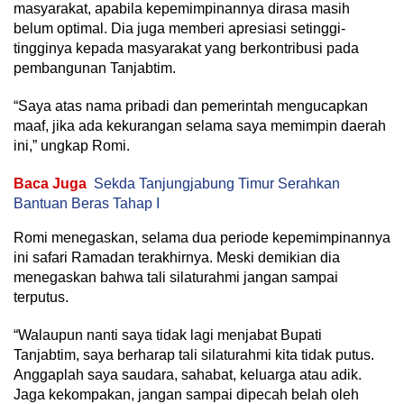
masyarakat, apabila kepemimpinannya dirasa masih
belum optimal. Dia juga memberi apresiasi setinggi-
tingginya kepada masyarakat yang berkontribusi pada
pembangunan Tanjabtim.
“Saya atas nama pribadi dan pemerintah mengucapkan
maaf, jika ada kekurangan selama saya memimpin daerah
ini,” ungkap Romi.
Baca Juga
Sekda Tanjungjabung Timur Serahkan
Bantuan Beras Tahap I
Romi menegaskan, selama dua periode kepemimpinannya
ini safari Ramadan terakhirnya. Meski demikian dia
menegaskan bahwa tali silaturahmi jangan sampai
terputus.
“Walaupun nanti saya tidak lagi menjabat Bupati
Tanjabtim, saya berharap tali silaturahmi kita tidak putus.
Anggaplah saya saudara, sahabat, keluarga atau adik.
Jaga kekompakan, jangan sampai dipecah belah oleh