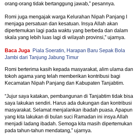
orang-orang tidak bertanggung jawab,” pesannya.
Romi juga mengajak warga Kelurahan Nipah Panjang I
menjaga persatuan dan kesatuan. Insya Allah akan
dipertemukan lagi pada waktu yang berbeda dan dalam
skala yang lebih luas lagi di wilayah provinsi,” ujarnya.
Baca Juga
Piala Soeratin, Harapan Baru Sepak Bola
Jambi dari Tanjung Jabung Timur
Romi berterima kasih kepada masyarakat, alim ulama dan
tokoh agama yang telah memberikan kontribusi bagi
Kecamatan Nipah Panjang dan Kabupaten Tanjabtim.
“Jujur saya katakan, pembangunan di Tanjabtim tidak bisa
saya lakukan sendiri. Harus ada dukungan dan kontribusi
masyarakat. Selamat menjalankan ibadah puasa. Apapun
yang kita lakukan di bulan suci Ramadan ini insya Allah
menjadi ladang ibadah. Semoga kita masih dipertemukan
pada tahun-tahun mendatang,” ujarnya.