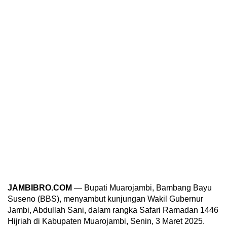
JAMBIBRO.COM
— Bupati Muarojambi, Bambang Bayu
Suseno (BBS), menyambut kunjungan Wakil Gubernur
Jambi, Abdullah Sani, dalam rangka Safari Ramadan 1446
Hijriah di Kabupaten Muarojambi, Senin, 3 Maret 2025.