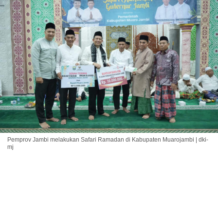
Pemprov Jambi melakukan Safari Ramadan di Kabupaten Muarojambi | dki-
mj