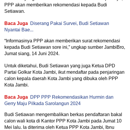
PPP akan memberikan rekomendasi kepada Budi
Setiawan.
Baca Juga
Diserang Pakai Survei, Budi Setiawan
Nyantai Bae...
“Informasinya PPP akan memberikan surat rekomendasi
kepada Budi Setiawan sore ini,” ungkap sumber JambiBro,
Jumat siang, 14 Juni 2024.
Untuk diketahui, Budi Setiawan yang juga Ketua DPD
Partai Golkar Kota Jambi, ikut mendaftar pada penjaringan
calon kepala daerah Kota Jambi yang dibuka oleh PPP
Kota Jambi.
Baca Juga
DPP PPP Rekomendasikan Hurmin dan
Gerry Maju Pilkada Sarolangun 2024
Budi Setiawan mengembalikan berkas pendaftaran bakal
calon wali kota di Kantor PPP Kota Jambi pada Jumat 10
Mei lalu. Ia diterima oleh Ketua PPP Kota Jambi, Ibnu