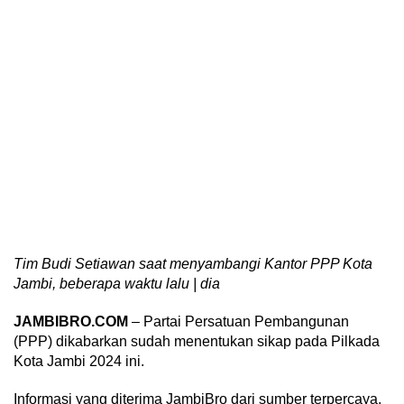
Tim Budi Setiawan saat menyambangi Kantor PPP Kota
Jambi, beberapa waktu lalu | dia
JAMBIBRO.COM
– Partai Persatuan Pembangunan
(PPP) dikabarkan sudah menentukan sikap pada Pilkada
Kota Jambi 2024 ini.
Informasi yang diterima JambiBro dari sumber terpercaya,