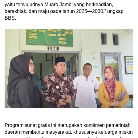
yaitu terwujudnya Muaro Jambi yang berkeadilan,
berakhlak, dan maju pada tahun 2025—2030,” ungkap
BBS.
Program sunat gratis ini merupakan komitmen pemerintah
daerah membantu masyarakat, khususnya keluarga miskin