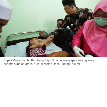
Bupati Muaro Jambi, Bambang Bayu Suseno, menyapa seorang anak
peserta sunatan gratis, di Puskesmas Desa Puding | dki-mj