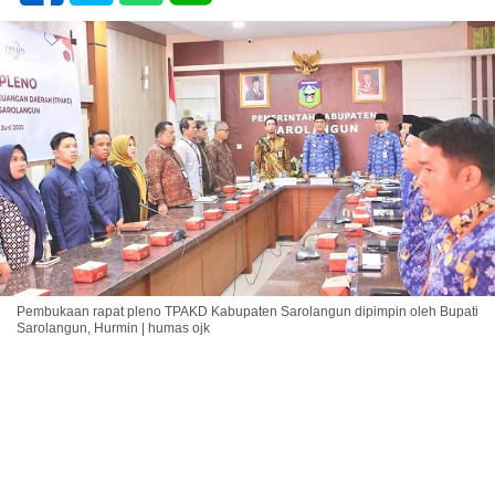
Pembukaan rapat pleno TPAKD Kabupaten Sarolangun dipimpin oleh Bupati
Sarolangun, Hurmin | humas ojk