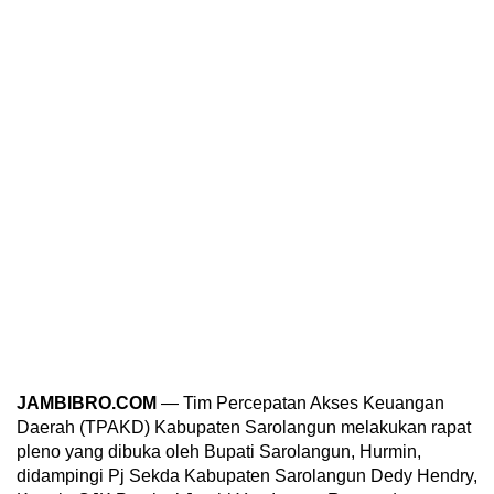
JAMBIBRO.COM
— Tim Percepatan Akses Keuangan
Daerah (TPAKD) Kabupaten Sarolangun melakukan rapat
pleno yang dibuka oleh Bupati Sarolangun, Hurmin,
didampingi Pj Sekda Kabupaten Sarolangun Dedy Hendry,