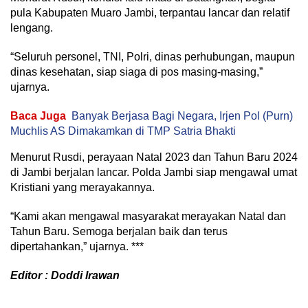
pula Kabupaten Muaro Jambi, terpantau lancar dan relatif
lengang.
“Seluruh personel, TNI, Polri, dinas perhubungan, maupun
dinas kesehatan, siap siaga di pos masing-masing,”
ujarnya.
Baca Juga
Banyak Berjasa Bagi Negara, Irjen Pol (Purn)
Muchlis AS Dimakamkan di TMP Satria Bhakti
Menurut Rusdi, perayaan Natal 2023 dan Tahun Baru 2024
di Jambi berjalan lancar. Polda Jambi siap mengawal umat
Kristiani yang merayakannya.
“Kami akan mengawal masyarakat merayakan Natal dan
Tahun Baru. Semoga berjalan baik dan terus
dipertahankan,” ujarnya. ***
Editor : Doddi Irawan