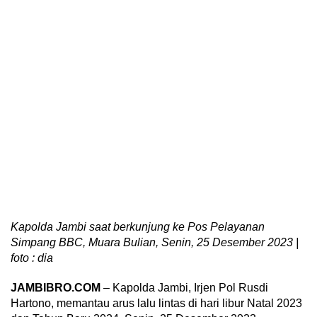
Kapolda Jambi saat berkunjung ke Pos Pelayanan
Simpang BBC, Muara Bulian, Senin, 25 Desember 2023 |
foto : dia
JAMBIBRO.COM
– Kapolda Jambi, Irjen Pol Rusdi
Hartono, memantau arus lalu lintas di hari libur Natal 2023