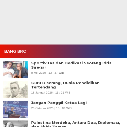
BANG BRO
Sportivitas dan Dedikasi Seorang Idris
Siregar
8 Mei 2026 | 13 : 37 WIB
Guru Diserang, Dunia Pendidikan
Tertendang
18 Januari 2026 | 11 : 21 WIB
Jangan Panggil Ketua Lagi
25 Oktober 2025 | 15 : 04 WIB
Palestina Merdeka, Antara Doa, Diplomasi,
dan Akhir Zaman