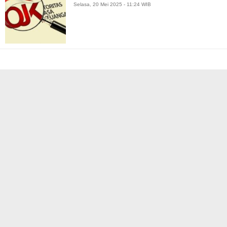
Selasa, 20 Mei 2025 - 11:24 WIB