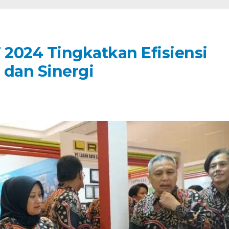
2024 Tingkatkan Efisiensi
 dan Sinergi