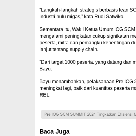
“Langkah-langkah strategis berbasis lean 
industri hulu migas,” kata Rudi Satwiko.
Sementara itu, Wakil Ketua Umum IOG SCM
mengalami peningkatan cukup signikatan mesk
peserta, mitra dan pemangku kepentingan di
lanjut tentang supply chain.
“Dari target 1000 peserta, yang datang dan m
Bayu.
Bayu menambahkan, pelaksanaan Pre IOG S
meningkat lagi, baik dari kuantitas peserta m
REL
Pre IOG SCM SUMMIT 2024 Tingkatkan Efisiensi Me
Baca Juga