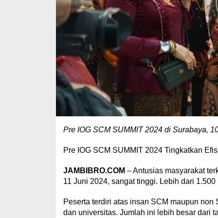
Pre IOG SCM SUMMIT 2024 di Surabaya, 10-1
Pre IOG SCM SUMMIT 2024 Tingkatkan Efisie
JAMBIBRO.COM
– Antusias masyarakat te
11 Juni 2024, sangat tinggi. Lebih dari 1.500 
Peserta terdiri atas insan SCM maupun non 
dan universitas. Jumlah ini lebih besar dari t