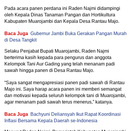
Pada acara panen perdana ini Raden Najmi didampingi
oleh Kepala Dinas Tanaman Pangan dan Hortikultura
Kabupaten Muarojambi dan Kepala Desa Rantau Majo.
Baca Juga
Gubernur Jambi Buka Gerakan Pangan Murah
di Desa Tangkit
Selaku Penjabat Bupati Muarojambi, Raden Najmi
berterima kasih kepada para pengurus dan anggota
Kelompok Tani Aur Gading yang telah menanam padi
sawah hingga panen di Desa Rantau Majo.
“Saya sangat mengapresiasi panen padi sawah di Rantau
Majo ini. Saya harap acara panen ini memberi semangat
dan motivasi kepada seluruh kelompok tani di Muarojambi,
agar menanam padi sawah terus menerus,” katanya.
Baca Juga
Bachyuni Deliansyah Ikut Rapat Koordinasi
Inflasi Bersama Kepala Daerah se-Indonesia