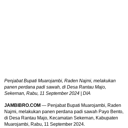
Penjabat Bupati Muarojambi, Raden Najmi, melakukan
panen perdana padi sawah, di Desa Rantau Majo,
Sekernan, Rabu, 11 September 2024 | DIA
JAMBIBRO.COM
— Penjabat Bupati Muarojambi, Raden
Najmi, melakukan panen perdana padi sawah Payo Bento,
di Desa Rantau Majo, Kecamatan Sekernan, Kabupaten
Muarojambi, Rabu, 11 September 2024.