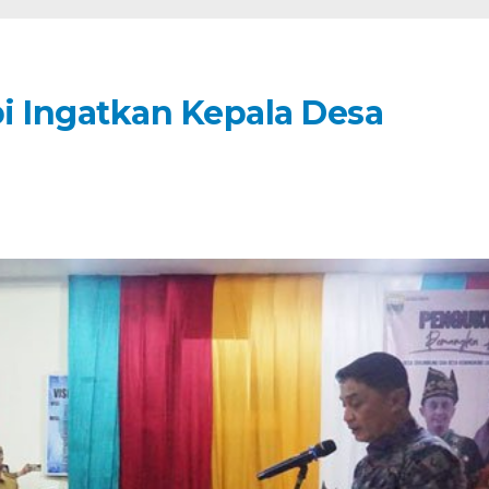
i Ingatkan Kepala Desa