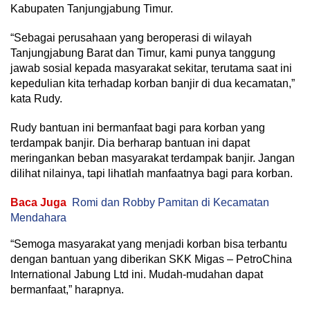
Kabupaten Tanjungjabung Timur.
“Sebagai perusahaan yang beroperasi di wilayah
Tanjungjabung Barat dan Timur, kami punya tanggung
jawab sosial kepada masyarakat sekitar, terutama saat ini
kepedulian kita terhadap korban banjir di dua kecamatan,”
kata Rudy.
Rudy bantuan ini bermanfaat bagi para korban yang
terdampak banjir. Dia berharap bantuan ini dapat
meringankan beban masyarakat terdampak banjir. Jangan
dilihat nilainya, tapi lihatlah manfaatnya bagi para korban.
Baca Juga
Romi dan Robby Pamitan di Kecamatan
Mendahara
“Semoga masyarakat yang menjadi korban bisa terbantu
dengan bantuan yang diberikan SKK Migas – PetroChina
International Jabung Ltd ini. Mudah-mudahan dapat
bermanfaat,” harapnya.