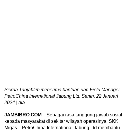
Sekda Tanjabtim menerima bantuan dari Field Manager
PetroChina International Jabung Ltd, Senin, 22 Januari
2024 | dia
JAMBIBRO.COM
– Sebagai rasa tanggung jawab sosial
kepada masyarakat di sekitar wilayah operasinya, SKK
Migas – PetroChina International Jabung Ltd membantu