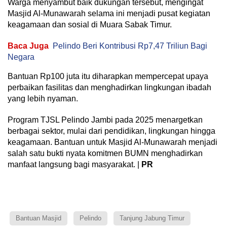
Warga menyambut baik dukungan tersebut, mengingat
Masjid Al‑Munawarah selama ini menjadi pusat kegiatan
keagamaan dan sosial di Muara Sabak Timur.
Baca Juga
Pelindo Beri Kontribusi Rp7,47 Triliun Bagi
Negara
Bantuan Rp100 juta itu diharapkan mempercepat upaya
perbaikan fasilitas dan menghadirkan lingkungan ibadah
yang lebih nyaman.
Program TJSL Pelindo Jambi pada 2025 menargetkan
berbagai sektor, mulai dari pendidikan, lingkungan hingga
keagamaan. Bantuan untuk Masjid Al‑Munawarah menjadi
salah satu bukti nyata komitmen BUMN menghadirkan
manfaat langsung bagi masyarakat. |
PR
Bantuan Masjid
Pelindo
Tanjung Jabung Timur