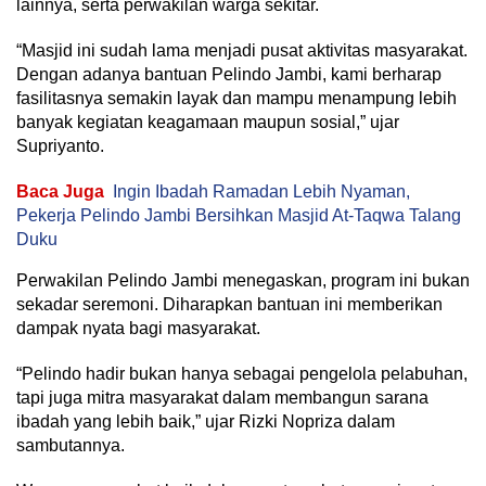
lainnya, serta perwakilan warga sekitar.
“Masjid ini sudah lama menjadi pusat aktivitas masyarakat.
Dengan adanya bantuan Pelindo Jambi, kami berharap
fasilitasnya semakin layak dan mampu menampung lebih
banyak kegiatan keagamaan maupun sosial,” ujar
Supriyanto.
Baca Juga
Ingin Ibadah Ramadan Lebih Nyaman,
Pekerja Pelindo Jambi Bersihkan Masjid At-Taqwa Talang
Duku
Perwakilan Pelindo Jambi menegaskan, program ini bukan
sekadar seremoni. Diharapkan bantuan ini memberikan
dampak nyata bagi masyarakat.
“Pelindo hadir bukan hanya sebagai pengelola pelabuhan,
tapi juga mitra masyarakat dalam membangun sarana
ibadah yang lebih baik,” ujar Rizki Nopriza dalam
sambutannya.