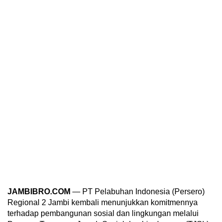
JAMBIBRO.COM
— PT Pelabuhan Indonesia (Persero)
Regional 2 Jambi kembali menunjukkan komitmennya
terhadap pembangunan sosial dan lingkungan melalui