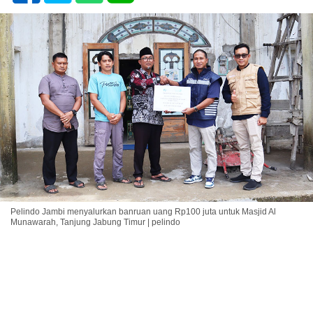
Pelindo Jambi menyalurkan banruan uang Rp100 juta untuk Masjid Al
Munawarah, Tanjung Jabung Timur | pelindo