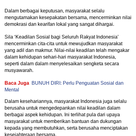
Dalam berbagai keputusan, masyarakat selalu
mengutamakan kesepakatan bersama, mencerminkan nilai
demokrasi dan kearifan lokal yang sangat dihargai.
Sila ‘Keadilan Sosial bagi Seluruh Rakyat Indonesia’
mencerminkan cita-cita untuk mewujudkan masyarakat
yang adil dan makmur. Nilai-nilai keadilan telah mengakar
dalam kehidupan sehari-hari masyarakat Indonesia,
seperti dalam dalam menyelesaikan sengketa secara
musyawarah.
Baca Juga
BUNUH DIRI: Perlu Penguatan Sosial dan
Mental
Dalam kesehariannya, masyarakat Indonesia juga selalu
berusaha untuk mengedepankan nilai keadilan dalam
berbagai aspek kehidupan. Ini terlihat pula dari upaya
masyarakat untuk memberikan bantuan dan dukungan
kepada yang membutuhkan, serta berusaha menciptakan
kesejahteraan bersama.