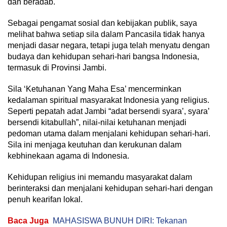
dan beradab.
Sebagai pengamat sosial dan kebijakan publik, saya
melihat bahwa setiap sila dalam Pancasila tidak hanya
menjadi dasar negara, tetapi juga telah menyatu dengan
budaya dan kehidupan sehari-hari bangsa Indonesia,
termasuk di Provinsi Jambi.
Sila ‘Ketuhanan Yang Maha Esa’ mencerminkan
kedalaman spiritual masyarakat Indonesia yang religius.
Seperti pepatah adat Jambi “adat bersendi syara’, syara’
bersendi kitabullah”, nilai-nilai ketuhanan menjadi
pedoman utama dalam menjalani kehidupan sehari-hari.
Sila ini menjaga keutuhan dan kerukunan dalam
kebhinekaan agama di Indonesia.
Kehidupan religius ini memandu masyarakat dalam
berinteraksi dan menjalani kehidupan sehari-hari dengan
penuh kearifan lokal.
Baca Juga
MAHASISWA BUNUH DIRI: Tekanan