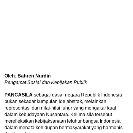
Oleh: Bahren Nurdin
Pengamat Sosial dan Kebijakan Publik
PANCASILA
sebagai dasar negara Republik Indonesia
bukan sekadar kumpulan ide abstrak, melainkan
representasi dari nilai-nilai luhur yang mengakar kuat
dalam kebudayaan Nusantara. Kelima sila tersebut
merefleksikan kebijaksanaan leluhur bangsa Indonesia
dalam menata kehidupan bermasyarakat yang harmonis