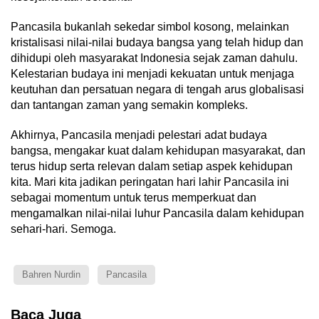
Pancasila bukanlah sekedar simbol kosong, melainkan
kristalisasi nilai-nilai budaya bangsa yang telah hidup dan
dihidupi oleh masyarakat Indonesia sejak zaman dahulu.
Kelestarian budaya ini menjadi kekuatan untuk menjaga
keutuhan dan persatuan negara di tengah arus globalisasi
dan tantangan zaman yang semakin kompleks.
Akhirnya, Pancasila menjadi pelestari adat budaya
bangsa, mengakar kuat dalam kehidupan masyarakat, dan
terus hidup serta relevan dalam setiap aspek kehidupan
kita. Mari kita jadikan peringatan hari lahir Pancasila ini
sebagai momentum untuk terus memperkuat dan
mengamalkan nilai-nilai luhur Pancasila dalam kehidupan
sehari-hari. Semoga.
Bahren Nurdin
Pancasila
Baca Juga