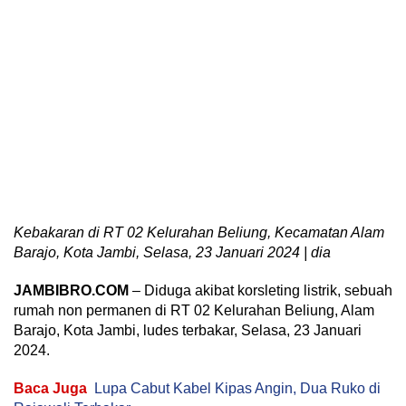
Kebakaran di RT 02 Kelurahan Beliung, Kecamatan Alam
Barajo, Kota Jambi, Selasa, 23 Januari 2024 | dia
JAMBIBRO.COM
– Diduga akibat korsleting listrik, sebuah
rumah non permanen di RT 02 Kelurahan Beliung, Alam
Barajo, Kota Jambi, ludes terbakar, Selasa, 23 Januari
2024.
Baca Juga
Lupa Cabut Kabel Kipas Angin, Dua Ruko di