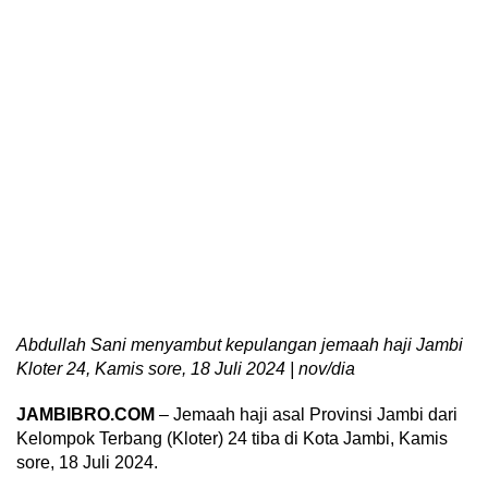
Abdullah Sani menyambut kepulangan jemaah haji Jambi
Kloter 24, Kamis sore, 18 Juli 2024 | nov/dia
JAMBIBRO.COM
– Jemaah haji asal Provinsi Jambi dari
Kelompok Terbang (Kloter) 24 tiba di Kota Jambi, Kamis
sore, 18 Juli 2024.