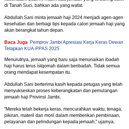
di Tanah Suci, bahkan ada yang wafat.
Abdullah Sani minta jemaah haji 2024 menjadi agen-agen
kesehatan dan berbagi tips kepada calon jemaah haji yang
akan berangkat tahun depan.
Baca Juga
Pemprov Jambi Apresiasi Kerja Keras Dewan
Tetapkan KUA-PPAS 2025
Menurutnya, jemaah yang baru saja menunaikan ibadah
haji harus terus istqomah dalam beribadah. Tidak semua
orang mendapat kesempatan itu.
Abdullah Sani berterima kasih kepada petugas yang telah
menyukseskan proses keberangkatan dan pemulangan
jemaah haji Provinsi Jambi.
“Mereka telah bekerja keras, mencurahkan waktu, tenaga,
pikiran, materil dan moril dalam memberikan pembinaan,
pelayanan dan pelindungan kepada jemaah,” ujarnya.