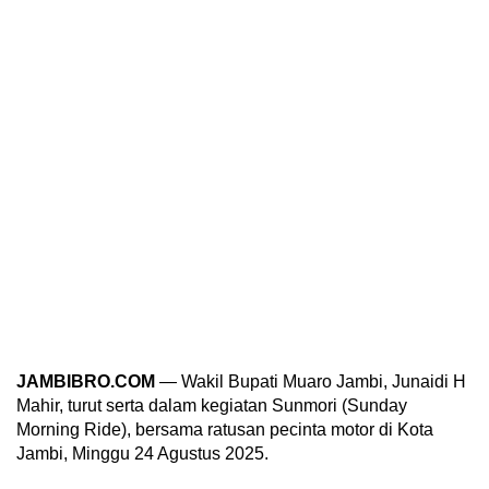
JAMBIBRO.COM
— Wakil Bupati Muaro Jambi, Junaidi H
Mahir, turut serta dalam kegiatan Sunmori (Sunday
Morning Ride), bersama ratusan pecinta motor di Kota
Jambi, Minggu 24 Agustus 2025.