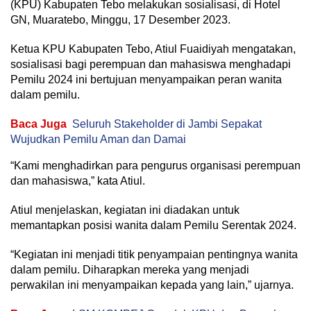
(KPU) Kabupaten Tebo melakukan sosialisasi, di Hotel
GN, Muaratebo, Minggu, 17 Desember 2023.
Ketua KPU Kabupaten Tebo, Atiul Fuaidiyah mengatakan,
sosialisasi bagi perempuan dan mahasiswa menghadapi
Pemilu 2024 ini bertujuan menyampaikan peran wanita
dalam pemilu.
Baca Juga
Seluruh Stakeholder di Jambi Sepakat
Wujudkan Pemilu Aman dan Damai
“Kami menghadirkan para pengurus organisasi perempuan
dan mahasiswa,” kata Atiul.
Atiul menjelaskan, kegiatan ini diadakan untuk
memantapkan posisi wanita dalam Pemilu Serentak 2024.
“Kegiatan ini menjadi titik penyampaian pentingnya wanita
dalam pemilu. Diharapkan mereka yang menjadi
perwakilan ini menyampaikan kepada yang lain,” ujarnya.