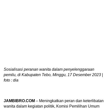
Sosialisasi peranan wanita dalam penyelenggaraan
pemilu, di Kabupaten Tebo, Minggu, 17 Desember 2023 |
foto : dia
JAMBIBRO.COM
– Meningkatkan peran dan keterlibatan
wanita dalam kegiatan politik, Komisi Pemilihan Umum