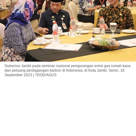
Gubernur Jambi pada seminar nasional pengurangan emisi gas rumah kaca
dan peluang perdagangan karbon di Indonesia, di Kota Jambi, Senin, 18
September 2023 | ?DOD/AGUS