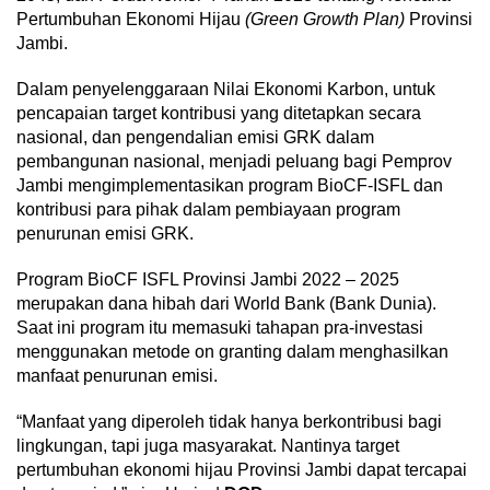
Pertumbuhan Ekonomi Hijau
(Green Growth Plan)
Provinsi
Jambi.
Dalam penyelenggaraan Nilai Ekonomi Karbon, untuk
pencapaian target kontribusi yang ditetapkan secara
nasional, dan pengendalian emisi GRK dalam
pembangunan nasional, menjadi peluang bagi Pemprov
Jambi mengimplementasikan program BioCF-ISFL dan
kontribusi para pihak dalam pembiayaan program
penurunan emisi GRK.
Program BioCF ISFL Provinsi Jambi 2022 – 2025
merupakan dana hibah dari World Bank (Bank Dunia).
Saat ini program itu memasuki tahapan pra-investasi
menggunakan metode on granting dalam menghasilkan
manfaat penurunan emisi.
“Manfaat yang diperoleh tidak hanya berkontribusi bagi
lingkungan, tapi juga masyarakat. Nantinya target
pertumbuhan ekonomi hijau Provinsi Jambi dapat tercapai