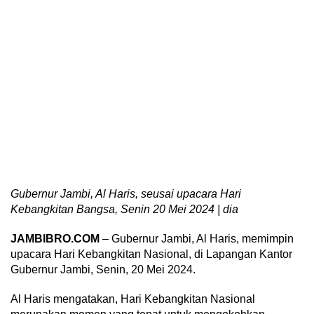
Gubernur Jambi, Al Haris, seusai upacara Hari
Kebangkitan Bangsa, Senin 20 Mei 2024 | dia
JAMBIBRO.COM
– Gubernur Jambi, Al Haris, memimpin
upacara Hari Kebangkitan Nasional, di Lapangan Kantor
Gubernur Jambi, Senin, 20 Mei 2024.
Al Haris mengatakan, Hari Kebangkitan Nasional