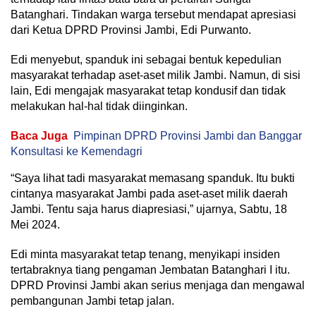
Batanghari. Tindakan warga tersebut mendapat apresiasi
dari Ketua DPRD Provinsi Jambi, Edi Purwanto.
Edi menyebut, spanduk ini sebagai bentuk kepedulian
masyarakat terhadap aset-aset milik Jambi. Namun, di sisi
lain, Edi mengajak masyarakat tetap kondusif dan tidak
melakukan hal-hal tidak diinginkan.
Baca Juga
Pimpinan DPRD Provinsi Jambi dan Banggar
Konsultasi ke Kemendagri
“Saya lihat tadi masyarakat memasang spanduk. Itu bukti
cintanya masyarakat Jambi pada aset-aset milik daerah
Jambi. Tentu saja harus diapresiasi,” ujarnya, Sabtu, 18
Mei 2024.
Edi minta masyarakat tetap tenang, menyikapi insiden
tertabraknya tiang pengaman Jembatan Batanghari I itu.
DPRD Provinsi Jambi akan serius menjaga dan mengawal
pembangunan Jambi tetap jalan.