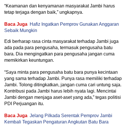
“Keamanan dan kenyamanan masyarakat Jambi harus
tetap terjaga dengan baik,” ungkapnya.
Baca Juga
Hafiz Ingatkan Pemprov Gunakan Anggaran
Sebaik Mungkin
Edi berharap rasa cinta masyarakat terhadap Jambi juga
ada pada para pengusaha, termasuk pengusaha batu
bara. Dia mengingatkan para pengusaha jangan cuma
memikirkan keuntungan.
“Saya minta para pengusaha batu bara punya kecintaan
yang sama terhadap Jambi. Punya rasa memiliki terhadap
Jambi. Tolong ditingkatkan, jangan cuma cari untung saja.
Kontribusi pada Jambi harus lebih nyata lagi. Mencintai
Jambi dengan menjaga aset-aset yang ada,” tegas politisi
PDI Perjuangan itu.
Baca Juga
Jelang Pilkada Serentak Pemprov Jambi
Kembali Tegaskan Pengaturan Angkutan Batu Bara