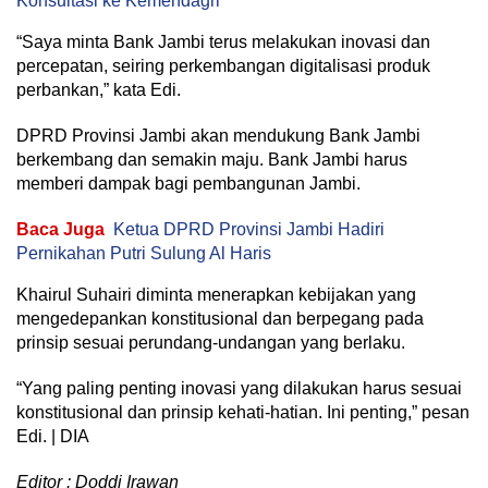
Konsultasi ke Kemendagri
“Saya minta Bank Jambi terus melakukan inovasi dan
percepatan, seiring perkembangan digitalisasi produk
perbankan,” kata Edi.
DPRD Provinsi Jambi akan mendukung Bank Jambi
berkembang dan semakin maju. Bank Jambi harus
memberi dampak bagi pembangunan Jambi.
Baca Juga
Ketua DPRD Provinsi Jambi Hadiri
Pernikahan Putri Sulung Al Haris
Khairul Suhairi diminta menerapkan kebijakan yang
mengedepankan konstitusional dan berpegang pada
prinsip sesuai perundang-undangan yang berlaku.
“Yang paling penting inovasi yang dilakukan harus sesuai
konstitusional dan prinsip kehati-hatian. Ini penting,” pesan
Edi. | DIA
Editor : Doddi Irawan