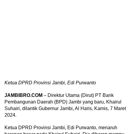
Ketua DPRD Provinsi Jambi, Edi Purwanto
JAMBIBRO.COM
– Direktur Utama (Dirut) PT Bank
Pembangunan Daerah (BPD) Jambi yang baru, Khairul
Suhairi, dilantik Gubernur Jambi, Al Haris, Kamis, 7 Maret
2024.
Ketua DPRD Provinsi Jambi, Edi Purwanto, menaruh