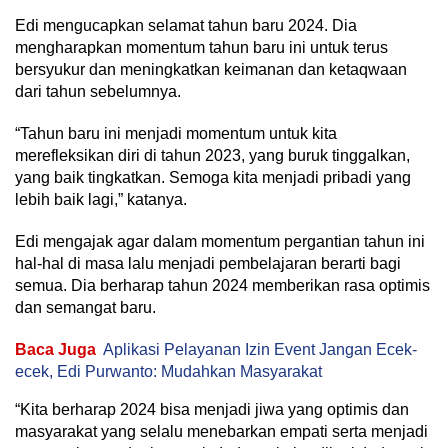
Edi mengucapkan selamat tahun baru 2024. Dia
mengharapkan momentum tahun baru ini untuk terus
bersyukur dan meningkatkan keimanan dan ketaqwaan
dari tahun sebelumnya.
“Tahun baru ini menjadi momentum untuk kita
merefleksikan diri di tahun 2023, yang buruk tinggalkan,
yang baik tingkatkan. Semoga kita menjadi pribadi yang
lebih baik lagi,” katanya.
Edi mengajak agar dalam momentum pergantian tahun ini
hal-hal di masa lalu menjadi pembelajaran berarti bagi
semua. Dia berharap tahun 2024 memberikan rasa optimis
dan semangat baru.
Baca Juga
Aplikasi Pelayanan Izin Event Jangan Ecek-
ecek, Edi Purwanto: Mudahkan Masyarakat
“Kita berharap 2024 bisa menjadi jiwa yang optimis dan
masyarakat yang selalu menebarkan empati serta menjadi