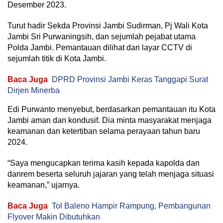
Desember 2023.
Turut hadir Sekda Provinsi Jambi Sudirman, Pj Wali Kota
Jambi Sri Purwaningsih, dan sejumlah pejabat utama
Polda Jambi. Pemantauan dilihat dari layar CCTV di
sejumlah titik di Kota Jambi.
Baca Juga
DPRD Provinsi Jambi Keras Tanggapi Surat
Dirjen Minerba
Edi Purwanto menyebut, berdasarkan pemantauan itu Kota
Jambi aman dan kondusif. Dia minta masyarakat menjaga
keamanan dan ketertiban selama perayaan tahun baru
2024.
“Saya mengucapkan terima kasih kepada kapolda dan
danrem beserta seluruh jajaran yang telah menjaga situasi
keamanan,” ujarnya.
Baca Juga
Tol Baleno Hampir Rampung, Pembangunan
Flyover Makin Dibutuhkan