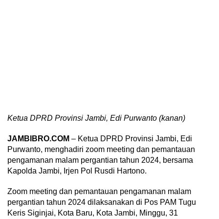
Ketua DPRD Provinsi Jambi, Edi Purwanto (kanan)
JAMBIBRO.COM
– Ketua DPRD Provinsi Jambi, Edi
Purwanto, menghadiri zoom meeting dan pemantauan
pengamanan malam pergantian tahun 2024, bersama
Kapolda Jambi, Irjen Pol Rusdi Hartono.
Zoom meeting dan pemantauan pengamanan malam
pergantian tahun 2024 dilaksanakan di Pos PAM Tugu
Keris Siginjai, Kota Baru, Kota Jambi, Minggu, 31