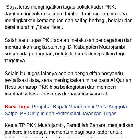
“Saya terus mengingatkan tugas pokok kader PKK.
Jambore ini bukan sekedar lomba. Tapi bagaimana cara
meningkatkan kemampuan dan saling berbagi, belajar dan
bersilaturahmi,” kata Hesti.
Salah satu tugas PKK adalah melakukan pencegahan dan
menurunkan angka stunting. Di Kabupaten Muarojambi
sudah ada penurunan, untuk itu harus ditingkatkan lagi
targetnya.
Selain itu, tugas lainnya adalah pengaktifan posyandu,
revitalisasi data, serta meningkatkan minat baca Al Qur’an.
Hesti berharap PKK bisa berkegiatan dan memberi
manfaat sebesar-besarnya kepada masyarakat.
Baca Juga
Penjabat Bupati Muarojambi Minta Anggota
Satpol PP Disiplin dan Profesional Jalankan Tugas
Ketua TP PKK Muarojambi, Faradillah Zahara, menjadikan
jambore ini sebagai momentum bagi para kader untuk