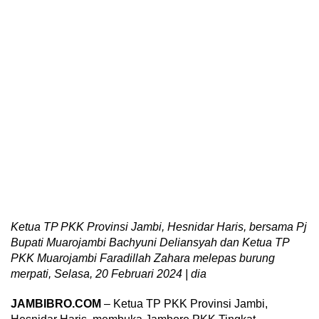
Ketua TP PKK Provinsi Jambi, Hesnidar Haris, bersama Pj
Bupati Muarojambi Bachyuni Deliansyah dan Ketua TP
PKK Muarojambi Faradillah Zahara melepas burung
merpati, Selasa, 20 Februari 2024 | dia
JAMBIBRO.COM
– Ketua TP PKK Provinsi Jambi,