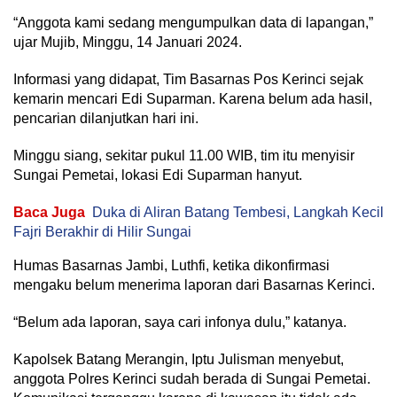
“Anggota kami sedang mengumpulkan data di lapangan,”
ujar Mujib, Minggu, 14 Januari 2024.
Informasi yang didapat, Tim Basarnas Pos Kerinci sejak
kemarin mencari Edi Suparman. Karena belum ada hasil,
pencarian dilanjutkan hari ini.
Minggu siang, sekitar pukul 11.00 WIB, tim itu menyisir
Sungai Pemetai, lokasi Edi Suparman hanyut.
Baca Juga
Duka di Aliran Batang Tembesi, Langkah Kecil
Fajri Berakhir di Hilir Sungai
Humas Basarnas Jambi, Luthfi, ketika dikonfirmasi
mengaku belum menerima laporan dari Basarnas Kerinci.
“Belum ada laporan, saya cari infonya dulu,” katanya.
Kapolsek Batang Merangin, Iptu Julisman menyebut,
anggota Polres Kerinci sudah berada di Sungai Pemetai.