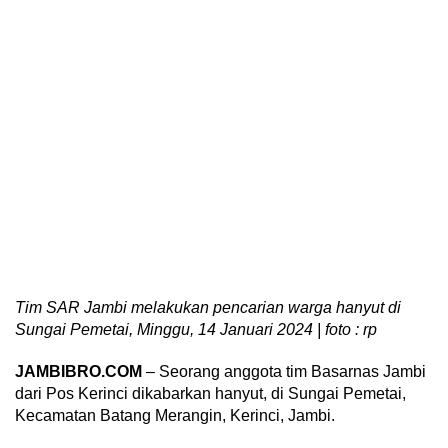
Tim SAR Jambi melakukan pencarian warga hanyut di
Sungai Pemetai, Minggu, 14 Januari 2024 | foto : rp
JAMBIBRO.COM
– Seorang anggota tim Basarnas Jambi
dari Pos Kerinci dikabarkan hanyut, di Sungai Pemetai,
Kecamatan Batang Merangin, Kerinci, Jambi.