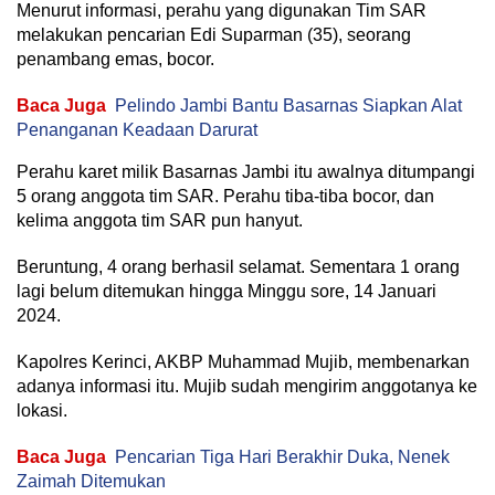
Menurut informasi, perahu yang digunakan Tim SAR
melakukan pencarian Edi Suparman (35), seorang
penambang emas, bocor.
Baca Juga
Pelindo Jambi Bantu Basarnas Siapkan Alat
Penanganan Keadaan Darurat
Perahu karet milik Basarnas Jambi itu awalnya ditumpangi
5 orang anggota tim SAR. Perahu tiba-tiba bocor, dan
kelima anggota tim SAR pun hanyut.
Beruntung, 4 orang berhasil selamat. Sementara 1 orang
lagi belum ditemukan hingga Minggu sore, 14 Januari
2024.
Kapolres Kerinci, AKBP Muhammad Mujib, membenarkan
adanya informasi itu. Mujib sudah mengirim anggotanya ke
lokasi.
Baca Juga
Pencarian Tiga Hari Berakhir Duka, Nenek
Zaimah Ditemukan