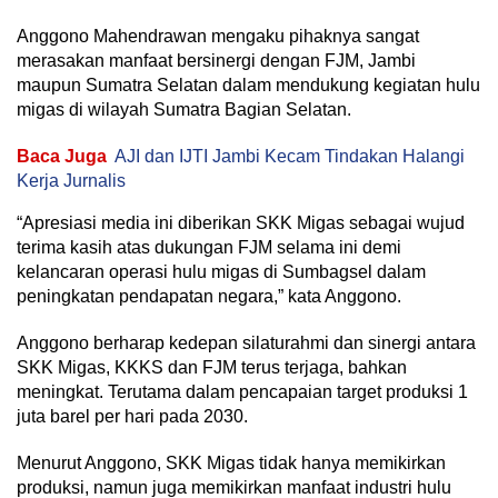
Anggono Mahendrawan mengaku pihaknya sangat
merasakan manfaat bersinergi dengan FJM, Jambi
maupun Sumatra Selatan dalam mendukung kegiatan hulu
migas di wilayah Sumatra Bagian Selatan.
Baca Juga
AJI dan IJTI Jambi Kecam Tindakan Halangi
Kerja Jurnalis
“Apresiasi media ini diberikan SKK Migas sebagai wujud
terima kasih atas dukungan FJM selama ini demi
kelancaran operasi hulu migas di Sumbagsel dalam
peningkatan pendapatan negara,” kata Anggono.
Anggono berharap kedepan silaturahmi dan sinergi antara
SKK Migas, KKKS dan FJM terus terjaga, bahkan
meningkat. Terutama dalam pencapaian target produksi 1
juta barel per hari pada 2030.
Menurut Anggono, SKK Migas tidak hanya memikirkan
produksi, namun juga memikirkan manfaat industri hulu