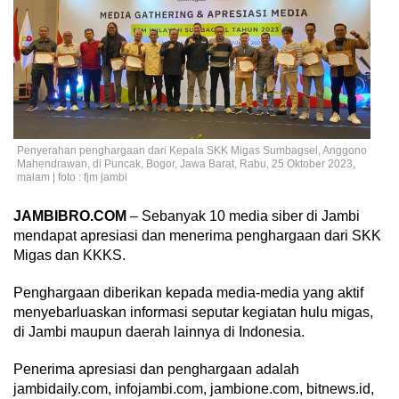
Penyerahan penghargaan dari Kepala SKK Migas Sumbagsel, Anggono
Mahendrawan, di Puncak, Bogor, Jawa Barat, Rabu, 25 Oktober 2023,
malam | foto : fjm jambi
JAMBIBRO.COM
– Sebanyak 10 media siber di Jambi
mendapat apresiasi dan menerima penghargaan dari SKK
Migas dan KKKS.
Penghargaan diberikan kepada media-media yang aktif
menyebarluaskan informasi seputar kegiatan hulu migas,
di Jambi maupun daerah lainnya di Indonesia.
Penerima apresiasi dan penghargaan adalah
jambidaily.com, infojambi.com, jambione.com, bitnews.id,