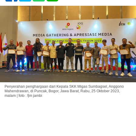
Penyerahan penghargaan dari Kepala SKK Migas Sumbagsel, Anggono
Mahendrawan, di Puncak, Bogor, Jawa Barat, Rabu, 25 Oktober 2023,
malam | foto : fjm jambi