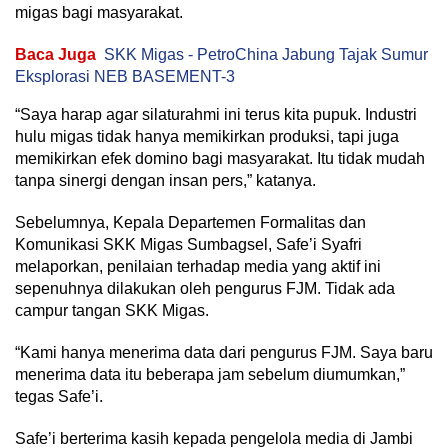
migas bagi masyarakat.
Baca Juga
SKK Migas - PetroChina Jabung Tajak Sumur
Eksplorasi NEB BASEMENT-3
“Saya harap agar silaturahmi ini terus kita pupuk. Industri
hulu migas tidak hanya memikirkan produksi, tapi juga
memikirkan efek domino bagi masyarakat. Itu tidak mudah
tanpa sinergi dengan insan pers,” katanya.
Sebelumnya, Kepala Departemen Formalitas dan
Komunikasi SKK Migas Sumbagsel, Safe’i Syafri
melaporkan, penilaian terhadap media yang aktif ini
sepenuhnya dilakukan oleh pengurus FJM. Tidak ada
campur tangan SKK Migas.
“Kami hanya menerima data dari pengurus FJM. Saya baru
menerima data itu beberapa jam sebelum diumumkan,”
tegas Safe’i.
Safe’i berterima kasih kepada pengelola media di Jambi