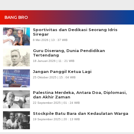
BANG BRO
Sportivitas dan Dedikasi Seorang Idris
Siregar
8 Mei 2026 | 13 : 37 WIB
Guru Diserang, Dunia Pendidikan
Tertendang
18 Januari 2026 | 11 : 21 WIB
Jangan Panggil Ketua Lagi
25 Oktober 2025 | 15 : 04 WIB
Palestina Merdeka, Antara Doa, Diplomasi,
dan Akhir Zaman
22 September 2025 | 01 : 24 WIB
Stockpile Batu Bara dan Kedaulatan Warga
19 September 2025 | 20 : 13 WIB