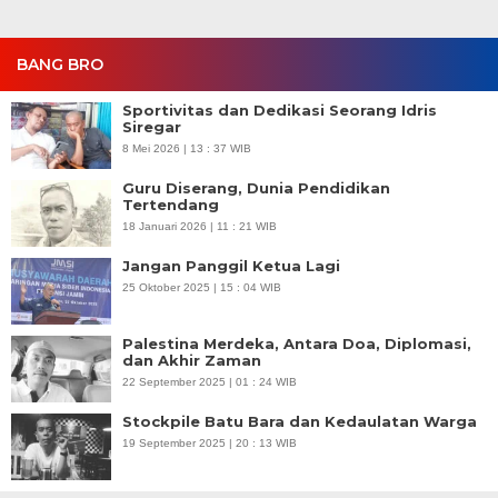
BANG BRO
Sportivitas dan Dedikasi Seorang Idris
Siregar
8 Mei 2026 | 13 : 37 WIB
Guru Diserang, Dunia Pendidikan
Tertendang
18 Januari 2026 | 11 : 21 WIB
Jangan Panggil Ketua Lagi
25 Oktober 2025 | 15 : 04 WIB
Palestina Merdeka, Antara Doa, Diplomasi,
dan Akhir Zaman
22 September 2025 | 01 : 24 WIB
Stockpile Batu Bara dan Kedaulatan Warga
19 September 2025 | 20 : 13 WIB