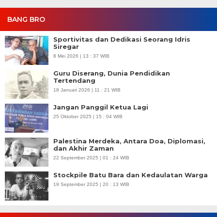
BANG BRO
Sportivitas dan Dedikasi Seorang Idris
Siregar
8 Mei 2026 | 13 : 37 WIB
Guru Diserang, Dunia Pendidikan
Tertendang
18 Januari 2026 | 11 : 21 WIB
Jangan Panggil Ketua Lagi
25 Oktober 2025 | 15 : 04 WIB
Palestina Merdeka, Antara Doa, Diplomasi,
dan Akhir Zaman
22 September 2025 | 01 : 24 WIB
Stockpile Batu Bara dan Kedaulatan Warga
19 September 2025 | 20 : 13 WIB