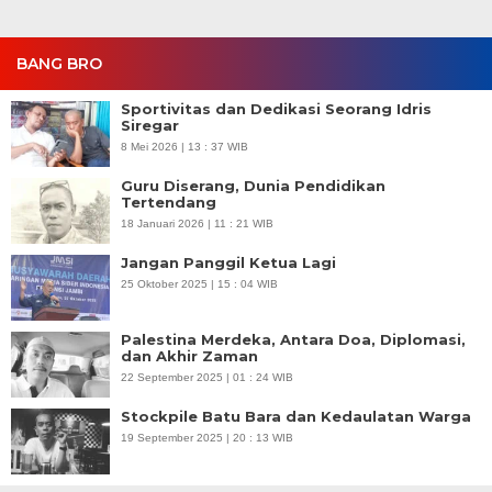
BANG BRO
Sportivitas dan Dedikasi Seorang Idris
Siregar
8 Mei 2026 | 13 : 37 WIB
Guru Diserang, Dunia Pendidikan
Tertendang
18 Januari 2026 | 11 : 21 WIB
Jangan Panggil Ketua Lagi
25 Oktober 2025 | 15 : 04 WIB
Palestina Merdeka, Antara Doa, Diplomasi,
dan Akhir Zaman
22 September 2025 | 01 : 24 WIB
Stockpile Batu Bara dan Kedaulatan Warga
19 September 2025 | 20 : 13 WIB