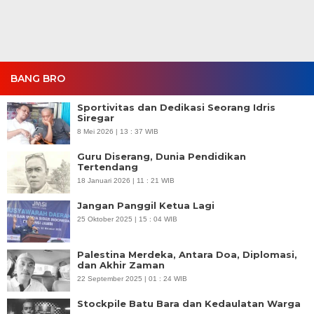
BANG BRO
Sportivitas dan Dedikasi Seorang Idris
Siregar
8 Mei 2026 | 13 : 37 WIB
Guru Diserang, Dunia Pendidikan
Tertendang
18 Januari 2026 | 11 : 21 WIB
Jangan Panggil Ketua Lagi
25 Oktober 2025 | 15 : 04 WIB
Palestina Merdeka, Antara Doa, Diplomasi,
dan Akhir Zaman
22 September 2025 | 01 : 24 WIB
Stockpile Batu Bara dan Kedaulatan Warga