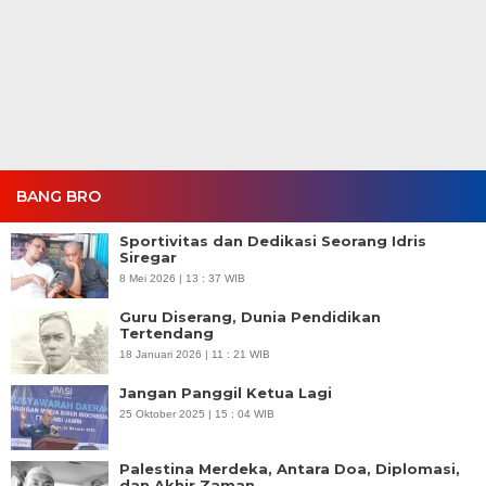
BANG BRO
Sportivitas dan Dedikasi Seorang Idris
Siregar
8 Mei 2026 | 13 : 37 WIB
Guru Diserang, Dunia Pendidikan
Tertendang
18 Januari 2026 | 11 : 21 WIB
Jangan Panggil Ketua Lagi
25 Oktober 2025 | 15 : 04 WIB
Palestina Merdeka, Antara Doa, Diplomasi,
dan Akhir Zaman