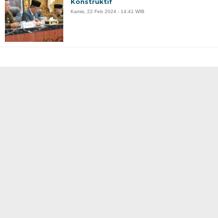
Konstruktif
Kamis, 22 Feb 2024 - 14:41 WIB