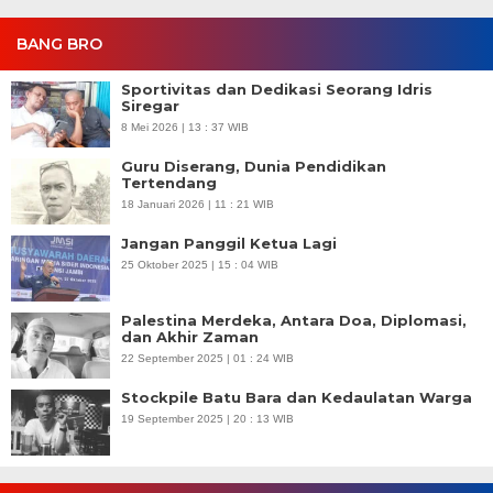
BANG BRO
Sportivitas dan Dedikasi Seorang Idris
Siregar
8 Mei 2026 | 13 : 37 WIB
Guru Diserang, Dunia Pendidikan
Tertendang
18 Januari 2026 | 11 : 21 WIB
Jangan Panggil Ketua Lagi
25 Oktober 2025 | 15 : 04 WIB
Palestina Merdeka, Antara Doa, Diplomasi,
dan Akhir Zaman
22 September 2025 | 01 : 24 WIB
Stockpile Batu Bara dan Kedaulatan Warga
19 September 2025 | 20 : 13 WIB