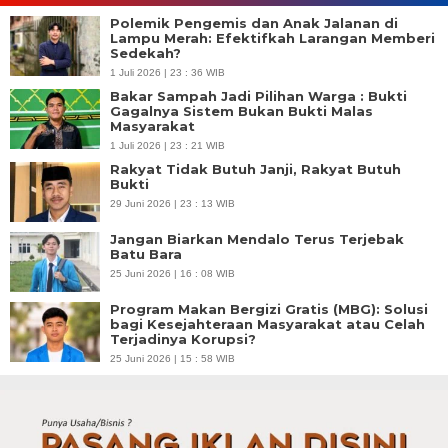
Polemik Pengemis dan Anak Jalanan di
Lampu Merah: Efektifkah Larangan Memberi
Sedekah?
1 Juli 2026 | 23 : 36 WIB
Bakar Sampah Jadi Pilihan Warga : Bukti
Gagalnya Sistem Bukan Bukti Malas
Masyarakat
1 Juli 2026 | 23 : 21 WIB
Rakyat Tidak Butuh Janji, Rakyat Butuh
Bukti
29 Juni 2026 | 23 : 13 WIB
Jangan Biarkan Mendalo Terus Terjebak
Batu Bara
25 Juni 2026 | 16 : 08 WIB
Program Makan Bergizi Gratis (MBG): Solusi
bagi Kesejahteraan Masyarakat atau Celah
Terjadinya Korupsi?
25 Juni 2026 | 15 : 58 WIB