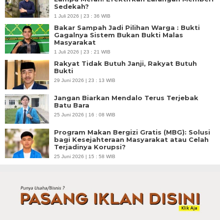
Sedekah?
1 Juli 2026 | 23 : 36 WIB
Bakar Sampah Jadi Pilihan Warga : Bukti
Gagalnya Sistem Bukan Bukti Malas
Masyarakat
1 Juli 2026 | 23 : 21 WIB
Rakyat Tidak Butuh Janji, Rakyat Butuh
Bukti
29 Juni 2026 | 23 : 13 WIB
Jangan Biarkan Mendalo Terus Terjebak
Batu Bara
25 Juni 2026 | 16 : 08 WIB
Program Makan Bergizi Gratis (MBG): Solusi
bagi Kesejahteraan Masyarakat atau Celah
Terjadinya Korupsi?
25 Juni 2026 | 15 : 58 WIB